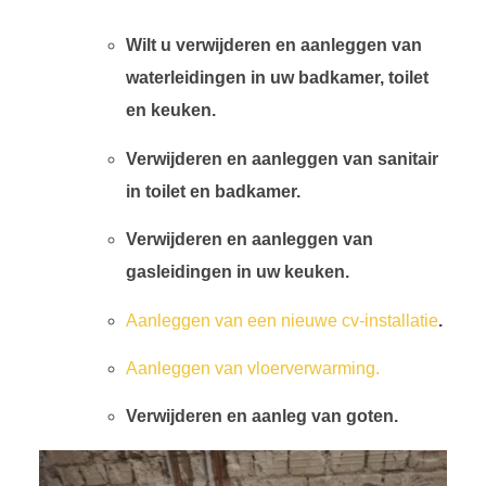
Wilt u
verwijderen en aanleggen van
waterleidingen in uw badkamer, toilet
en keuken.
Verwijderen en aanleggen van sanitair
in toilet en badkamer.
Verwijderen en aanleggen van
gasleidingen in uw keuken.
Aanleggen van een nieuwe cv-installatie
.
Aanleggen van vloerverwarming.
Verwijderen en aanleg van goten.