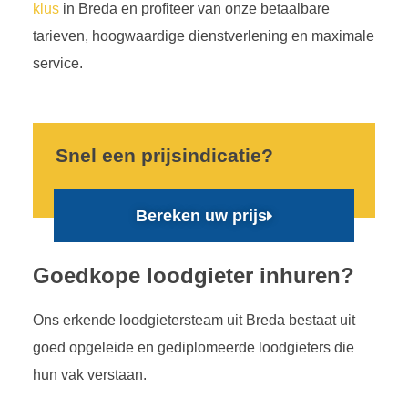
klus
in Breda en profiteer van onze betaalbare
tarieven, hoogwaardige dienstverlening en maximale
service.
Snel een prijsindicatie?
Bereken uw prijs
Goedkope loodgieter inhuren?
Ons erkende loodgietersteam uit Breda bestaat uit
goed opgeleide en gediplomeerde loodgieters die
hun vak verstaan.