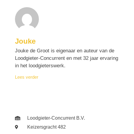
Jouke
Jouke de Groot is eigenaar en auteur van de
Loodgieter-Concurrent en met 32 jaar ervaring
in het loodgieterswerk.
Lees verder
Loodgieter-Concurrent B.V.
Keizersgracht 482