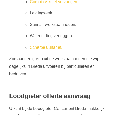
Combi cv-ketel vervangen
.
Leidingwerk.
Sanitair werkzaamheden.
Waterleiding verleggen.
Scherpe uurtarief.
Zomaar een greep uit de werkzaamheden die wij
dagelijks in Breda uitvoeren bij particulieren en
bedrijven.
Loodgieter offerte aanvraag
U kunt bij de Loodgieter-Concurrent Breda makkelijk