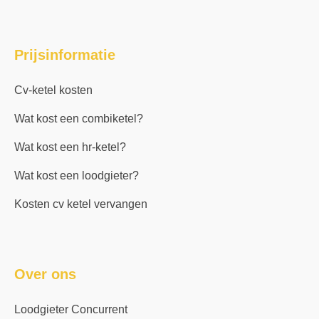
Prijsinformatie
Cv-ketel kosten
Wat kost een combiketel?
Wat kost een hr-ketel?
Wat kost een loodgieter?
Kosten cv ketel vervangen
Over ons
Loodgieter Concurrent