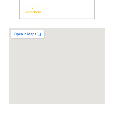
Loodgieter
Gorinchem