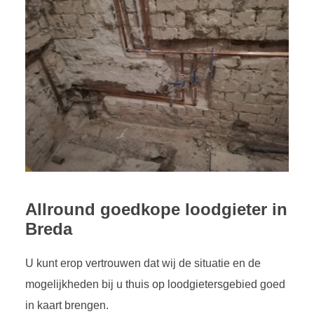
Allround goedkope loodgieter in
Breda
U kunt erop vertrouwen dat wij de situatie en de
mogelijkheden bij u thuis op loodgietersgebied goed
in kaart brengen.