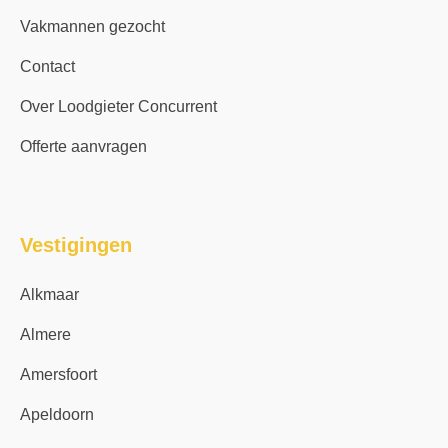
Vakmannen gezocht
Contact
Over Loodgieter Concurrent
Offerte aanvragen
Vestigingen
Alkmaar
Almere
Amersfoort
Apeldoorn