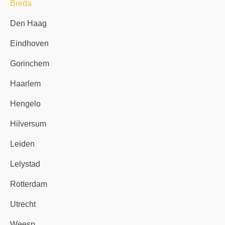
Breda
Den Haag
Eindhoven
Gorinchem
Haarlem
Hengelo
Hilversum
Leiden
Lelystad
Rotterdam
Utrecht
Weesp