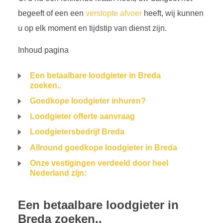
begeeft of een een
verstopte afvoer
heeft, wij kunnen
u op elk moment en tijdstip van dienst zijn.
Inhoud pagina
Een betaalbare loodgieter in Breda
zoeken..
Goedkope loodgieter inhuren?
Loodgieter offerte aanvraag
Loodgietersbedrijf Breda
Allround goedkope loodgieter in Breda
Onze vestigingen verdeeld door heel
Nederland zijn:
Een betaalbare loodgieter in
Breda zoeken..