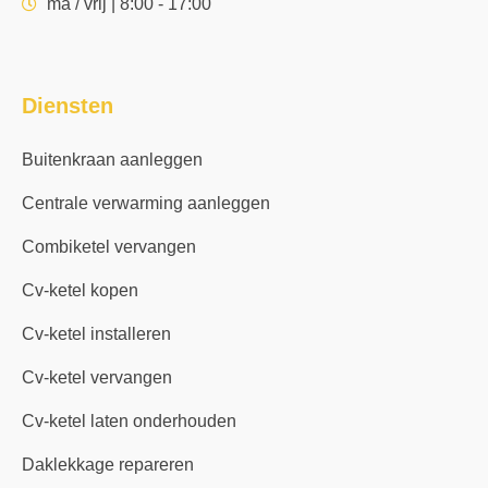
ma / vrij | 8:00 - 17:00
Diensten
Buitenkraan aanleggen
Centrale verwarming aanleggen
Combiketel vervangen
Cv-ketel kopen
Cv-ketel installeren
Cv-ketel vervangen
Cv-ketel laten onderhouden
Daklekkage repareren