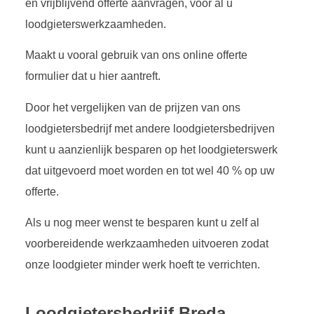
en vrijblijvend offerte aanvragen, voor al u
loodgieterswerkzaamheden.
Maakt u vooral gebruik van ons online offerte
formulier dat u hier aantreft.
Door het vergelijken van de prijzen van ons
loodgietersbedrijf met andere loodgietersbedrijven
kunt u aanzienlijk besparen op het loodgieterswerk
dat uitgevoerd moet worden en tot wel 40 % op uw
offerte.
Als u nog meer wenst te besparen kunt u zelf al
voorbereidende werkzaamheden uitvoeren zodat
onze loodgieter minder werk hoeft te verrichten.
Loodgietersbedrijf Breda