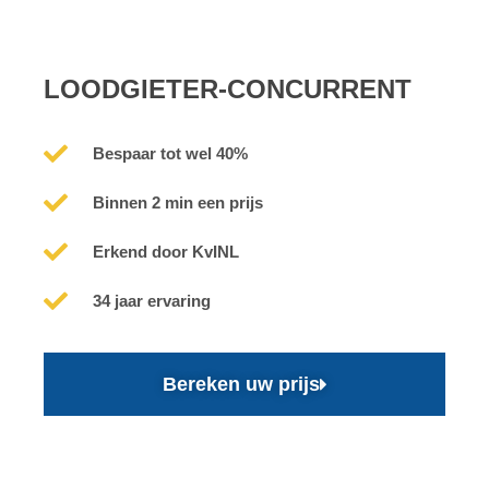
LOODGIETER-CONCURRENT
Bespaar tot wel 40%
Binnen 2 min een prijs
Erkend door KvINL
34 jaar ervaring
Bereken uw prijs