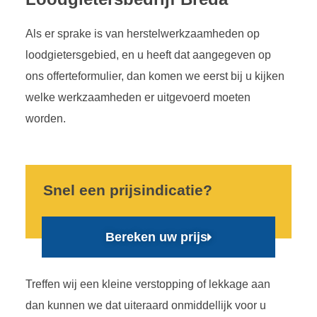
Als er sprake is van herstelwerkzaamheden op
loodgietersgebied, en u heeft dat aangegeven op
ons offerteformulier, dan komen we eerst bij u kijken
welke werkzaamheden er uitgevoerd moeten
worden.
Snel een prijsindicatie?
Bereken uw prijs
Treffen wij een kleine verstopping of lekkage aan
dan kunnen we dat uiteraard onmiddellijk voor u