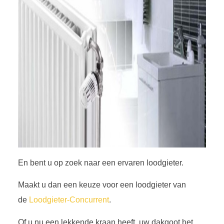
En bent u op zoek naar een ervaren loodgieter.
Maakt u dan een keuze voor een loodgieter van
de
Loodgieter-Concurrent
.
Of u nu een lekkende kraan heeft, uw dakgoot het