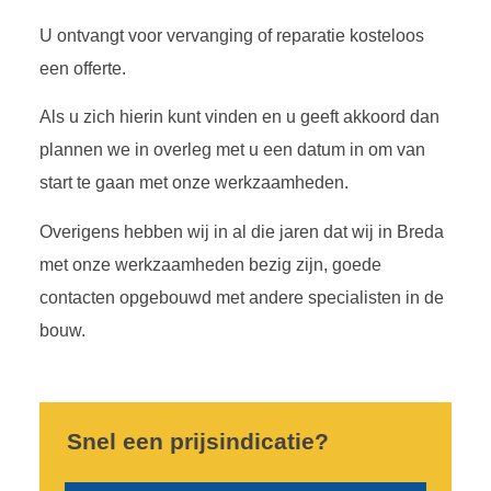
U ontvangt voor vervanging of reparatie kosteloos
een offerte.
Als u zich hierin kunt vinden en u geeft akkoord dan
plannen we in overleg met u een datum in om van
start te gaan met onze werkzaamheden.
Overigens hebben wij in al die jaren dat wij in Breda
met onze werkzaamheden bezig zijn, goede
contacten opgebouwd met andere specialisten in de
bouw.
Snel een prijsindicatie?