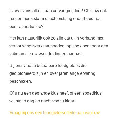
Is uw cv-installatie aan vervanging toe? Of is uw dak
na een herfststorm of achterstallig onderhoud aan
een reparatie toe?
Het kan natuurlijk ook zo zijn dat u, in verband met
verbouwingswerkzaamheden, op zoek bent naar een
vakman die uw waterleidingen aanpast.
Bij ons vindt u betaalbare loodgieters, die
gediplomeerd zijn en over jarenlange ervaring
beschikken.
Of u nu een geplande klus heeft of een spoedklus,
wij staan dag en nacht voor u klaar.
Vraag bij ons een loodgietersofferte aan voor uw