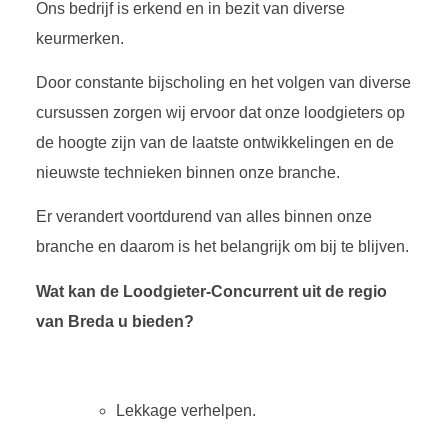
Ons bedrijf is erkend en in bezit van diverse
keurmerken.
Door constante bijscholing en het volgen van diverse
cursussen zorgen wij ervoor dat onze loodgieters op
de hoogte zijn van de laatste ontwikkelingen en de
nieuwste technieken binnen onze branche.
Er verandert voortdurend van alles binnen onze
branche en daarom is het belangrijk om bij te blijven.
Wat kan de Loodgieter-Concurrent uit de regio
van Breda
u bieden?
Lekkage verhelpen.