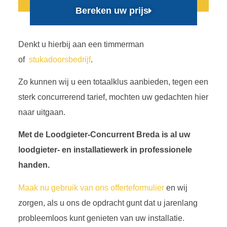
Bereken uw prijs
Denkt u hierbij aan een timmerman
of
stukadoorsbedrijf
.
Zo kunnen wij u een totaalklus aanbieden, tegen een
sterk concurrerend tarief, mochten uw gedachten hier
naar uitgaan.
Met de Loodgieter-Concurrent Breda is al uw
loodgieter- en installatiewerk in professionele
handen.
Maak nu gebruik van ons offerteformulier
en wij
zorgen, als u ons de opdracht gunt dat u jarenlang
probleemloos kunt genieten van uw installatie.