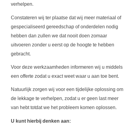
verhelpen.
Constateren wij ter plaatse dat wij meer materiaal of
gespecialiseerd gereedschap of onderdelen nodig
hebben dan zullen we dat nooit doen zomaar
uitvoeren zonder u eerst op de hoogte te hebben
gebracht.
Voor deze werkzaamheden informeren wij u middels
een offerte zodat u exact weet waar u aan toe bent.
Natuurlijk zorgen wij voor een tijdelijke oplossing om
de lekkage te verhelpen, zodat u er geen last meer
van hebt totdat we het probleem komen oplossen.
U kunt hierbij denken aan: