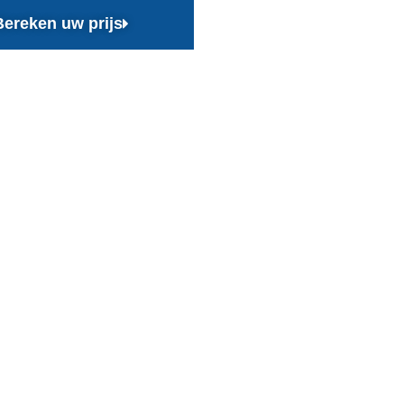
Bereken uw prijs