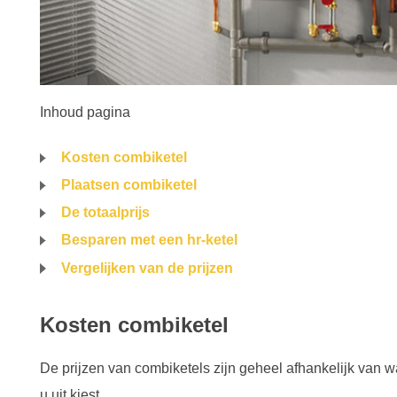
Inhoud pagina
Kosten combiketel
Plaatsen combiketel
De totaalprijs
Besparen met een hr-ketel
Vergelijken van de prijzen
Kosten combiketel
De prijzen van combiketels zijn geheel afhankelijk van w
u uit kiest.