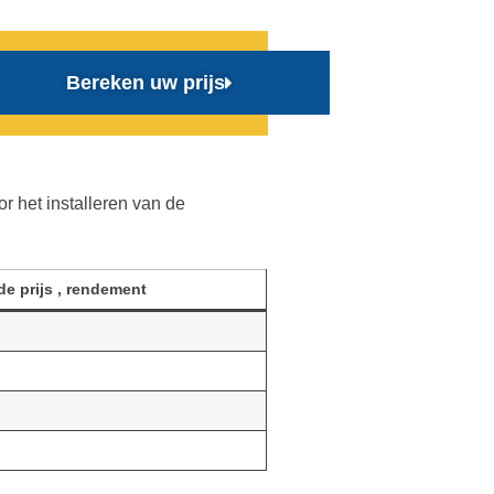
Bereken uw prijs
r het installeren van de
e prijs , rendement