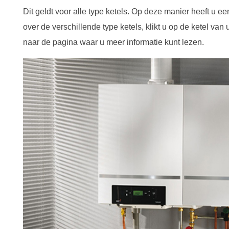
Dit geldt voor alle type ketels. Op deze manier heeft u e
over de verschillende type ketels, klikt u op de ketel va
naar de pagina waar u meer informatie kunt lezen.