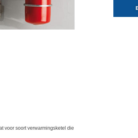
at voor soort verwarmingsketel die