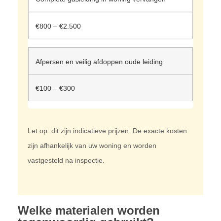
€800 – €2.500
Afpersen en veilig afdoppen oude leiding
€100 – €300
Let op: dit zijn indicatieve prijzen. De exacte kosten
zijn afhankelijk van uw woning en worden
vastgesteld na inspectie.
Welke materialen worden