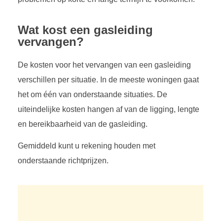
Wat kost een gasleiding
vervangen?
De kosten voor het vervangen van een gasleiding
verschillen per situatie. In de meeste woningen gaat
het om één van onderstaande situaties. De
uiteindelijke kosten hangen af van de ligging, lengte
en bereikbaarheid van de gasleiding.
Gemiddeld kunt u rekening houden met
onderstaande richtprijzen.