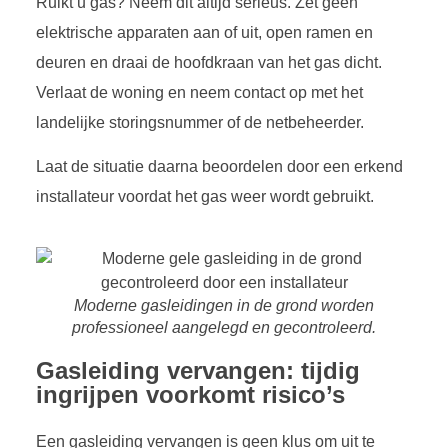
Ruikt u gas? Neem dit altijd serieus. Zet geen
elektrische apparaten aan of uit, open ramen en
deuren en draai de hoofdkraan van het gas dicht.
Verlaat de woning en neem contact op met het
landelijke storingsnummer of de netbeheerder.
Laat de situatie daarna beoordelen door een erkend
installateur voordat het gas weer wordt gebruikt.
Moderne gasleidingen in de grond worden
professioneel aangelegd en gecontroleerd.
Gasleiding vervangen: tijdig
ingrijpen voorkomt risico’s
Een gasleiding vervangen is geen klus om uit te