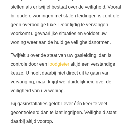
stellen als er twijfel bestaat over de veiligheid. Vooral
bij oudere woningen met stalen leidingen is controle
geen overbodige luxe. Door tijdig te vervangen
voorkomt u gevaarlijke situaties en voldoet uw
woning weer aan de huidige veiligheidsnormen.
Twijfelt u over de staat van uw gasleiding, dan is
controle door een
loodgieter
altijd een verstandige
keuze. U hoeft daarbij niet direct uit te gaan van
vervanging, maar krijgt wel duidelijkheid over de
veiligheid van uw woning.
Bij gasinstallaties geldt: liever één keer te veel
gecontroleerd dan te laat ingrijpen. Veiligheid staat
daarbij altijd voorop.