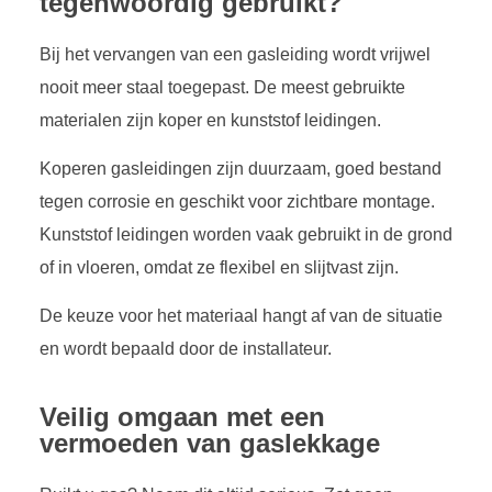
tegenwoordig gebruikt?
Bij het vervangen van een gasleiding wordt vrijwel
nooit meer staal toegepast. De meest gebruikte
materialen zijn koper en kunststof leidingen.
Koperen gasleidingen zijn duurzaam, goed bestand
tegen corrosie en geschikt voor zichtbare montage.
Kunststof leidingen worden vaak gebruikt in de grond
of in vloeren, omdat ze flexibel en slijtvast zijn.
De keuze voor het materiaal hangt af van de situatie
en wordt bepaald door de installateur.
Veilig omgaan met een
vermoeden van gaslekkage