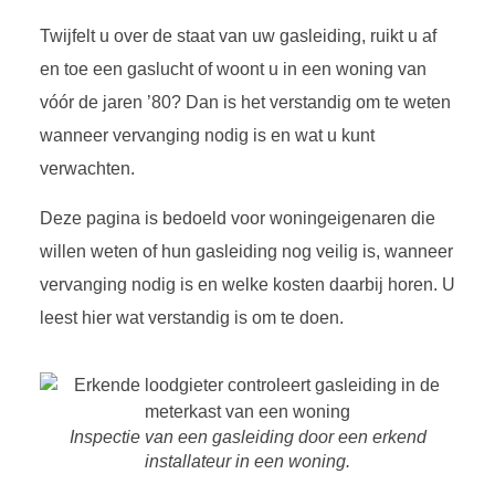
Twijfelt u over de staat van uw gasleiding, ruikt u af
en toe een gaslucht of woont u in een woning van
vóór de jaren ’80? Dan is het verstandig om te weten
wanneer vervanging nodig is en wat u kunt
verwachten.
Deze pagina is bedoeld voor woningeigenaren die
willen weten of hun gasleiding nog veilig is, wanneer
vervanging nodig is en welke kosten daarbij horen. U
leest hier wat verstandig is om te doen.
Inspectie van een gasleiding door een erkend
installateur in een woning.