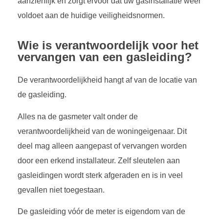
aanzienlijk en zorgt ervoor dat uw gasinstallatie weer
voldoet aan de huidige veiligheidsnormen.
Wie is verantwoordelijk voor het
vervangen van een gasleiding?
De verantwoordelijkheid hangt af van de locatie van
de gasleiding.
Alles na de gasmeter valt onder de
verantwoordelijkheid van de woningeigenaar. Dit
deel mag alleen aangepast of vervangen worden
door een erkend installateur. Zelf sleutelen aan
gasleidingen wordt sterk afgeraden en is in veel
gevallen niet toegestaan.
De gasleiding vóór de meter is eigendom van de