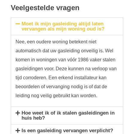
Veelgestelde vragen
Moet ik mijn gasleiding altijd laten
vervangen als mijn woning oud is?
Nee, een oudere woning betekent niet
automatisch dat uw gasleiding onveilig is. Wel
komen in woningen van vóór 1986 vaker stalen
gasleidingen voor. Deze kunnen na verloop van
tijd corroderen. Een erkend installateur kan
beoordelen of vervanging nodig is of dat de
leiding nog veilig gebruikt kan worden.
Hoe weet ik of ik stalen gasleidingen in
huis heb?
Is een gasleiding vervangen verplicht?