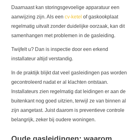
Daarnaast kan storingsgevoelige apparatuur een
aanwijzing zijn. Als een
cv-ketel
of gaskookplaat
regelmatig uitvalt zonder duidelijke oorzaak, kan dit
samenhangen met problemen in de gasleiding.
Twijfelt u? Dan is inspectie door een erkend
installateur altijd verstandig.
In de praktijk blijkt dat veel gasleidingen pas worden
gecontroleerd nadat er al klachten ontstaan.
Installateurs zien regelmatig dat leidingen er aan de
buitenkant nog goed uitzien, terwijl ze van binnen al
zijn aangetast. Juist daarom is preventieve controle
belangrijk, zeker bij oudere woningen.
Oude gasleidingen: waarom