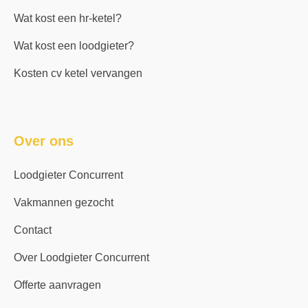
Wat kost een hr-ketel?
Wat kost een loodgieter?
Kosten cv ketel vervangen
Over ons
Loodgieter Concurrent
Vakmannen gezocht
Contact
Over Loodgieter Concurrent
Offerte aanvragen