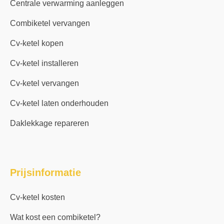
Centrale verwarming aanleggen
Combiketel vervangen
Cv-ketel kopen
Cv-ketel installeren
Cv-ketel vervangen
Cv-ketel laten onderhouden
Daklekkage repareren
Prijsinformatie
Cv-ketel kosten
Wat kost een combiketel?