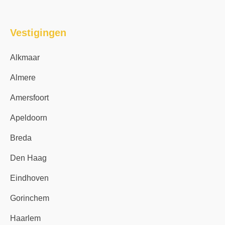
Vestigingen
Alkmaar
Almere
Amersfoort
Apeldoorn
Breda
Den Haag
Eindhoven
Gorinchem
Haarlem