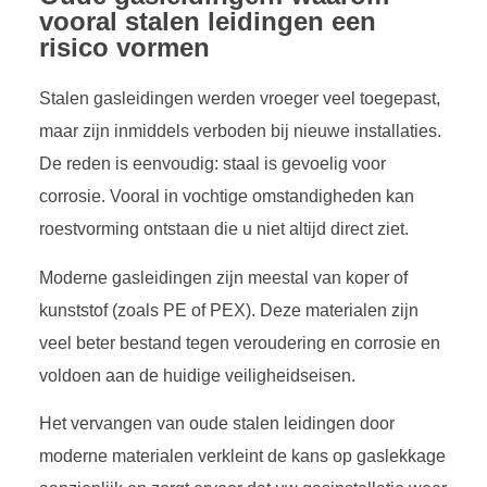
vooral stalen leidingen een
risico vormen
Stalen gasleidingen werden vroeger veel toegepast,
maar zijn inmiddels verboden bij nieuwe installaties.
De reden is eenvoudig: staal is gevoelig voor
corrosie. Vooral in vochtige omstandigheden kan
roestvorming ontstaan die u niet altijd direct ziet.
Moderne gasleidingen zijn meestal van koper of
kunststof (zoals PE of PEX). Deze materialen zijn
veel beter bestand tegen veroudering en corrosie en
voldoen aan de huidige veiligheidseisen.
Het vervangen van oude stalen leidingen door
moderne materialen verkleint de kans op gaslekkage