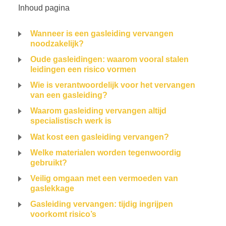
Inhoud pagina
Wanneer is een gasleiding vervangen
noodzakelijk?
Oude gasleidingen: waarom vooral stalen
leidingen een risico vormen
Wie is verantwoordelijk voor het vervangen
van een gasleiding?
Waarom gasleiding vervangen altijd
specialistisch werk is
Wat kost een gasleiding vervangen?
Welke materialen worden tegenwoordig
gebruikt?
Veilig omgaan met een vermoeden van
gaslekkage
Gasleiding vervangen: tijdig ingrijpen
voorkomt risico’s