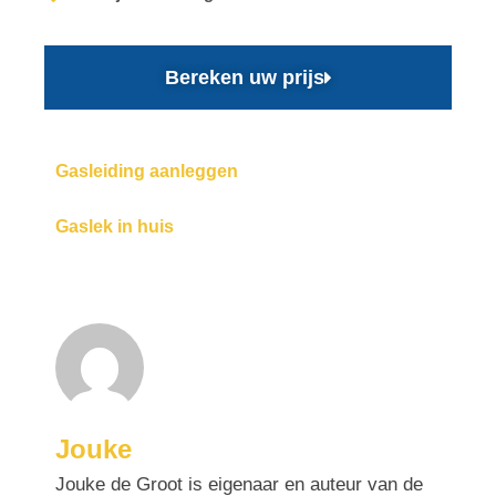
Bereken uw prijs
Gasleiding aanleggen
Gaslek in huis
Jouke
Jouke de Groot is eigenaar en auteur van de