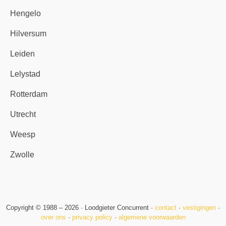
Hengelo
Hilversum
Leiden
Lelystad
Rotterdam
Utrecht
Weesp
Zwolle
Copyright © 1988 – 2026 · Loodgieter Concurrent ·
contact
·
vestigingen
·
over ons
·
privacy policy
·
algemene voorwaarden