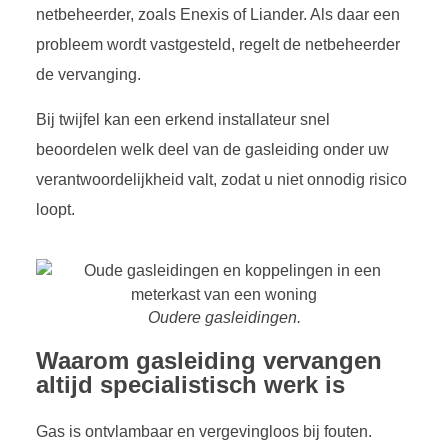
netbeheerder, zoals Enexis of Liander. Als daar een
probleem wordt vastgesteld, regelt de netbeheerder
de vervanging.
Bij twijfel kan een erkend installateur snel
beoordelen welk deel van de gasleiding onder uw
verantwoordelijkheid valt, zodat u niet onnodig risico
loopt.
Oudere gasleidingen.
Waarom gasleiding vervangen
altijd specialistisch werk is
Gas is ontvlambaar en vergevingloos bij fouten.