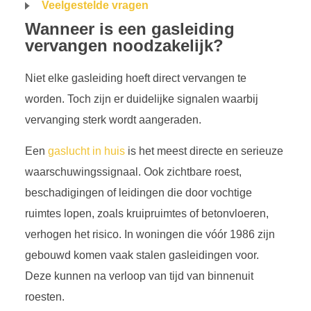
Veelgestelde vragen
Wanneer is een gasleiding
vervangen noodzakelijk?
Niet elke gasleiding hoeft direct vervangen te
worden. Toch zijn er duidelijke signalen waarbij
vervanging sterk wordt aangeraden.
Een
gaslucht in huis
is het meest directe en serieuze
waarschuwingssignaal. Ook zichtbare roest,
beschadigingen of leidingen die door vochtige
ruimtes lopen, zoals kruipruimtes of betonvloeren,
verhogen het risico. In woningen die vóór 1986 zijn
gebouwd komen vaak stalen gasleidingen voor.
Deze kunnen na verloop van tijd van binnenuit
roesten.