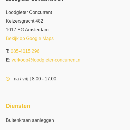
Loodgieter Concurrent
Keizersgracht 482
1017 EG Amsterdam
Bekijk op Google Maps
T:
085-4015 296
E:
verkoop@loodgieter-concurrent.nl
ma / vrij | 8:00 - 17:00
Diensten
Buitenkraan aanleggen