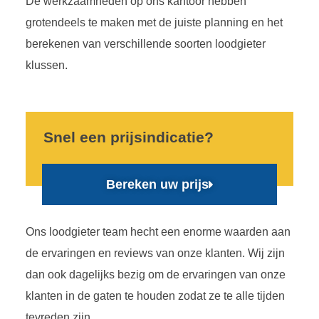
De werkzaamheden op ons kantoor hebben
grotendeels te maken met de juiste planning en het
berekenen van verschillende soorten loodgieter
klussen.
Snel een prijsindicatie?
Bereken uw prijs
Ons loodgieter team hecht een enorme waarden aan
de ervaringen en reviews van onze klanten. Wij zijn
dan ook dagelijks bezig om de ervaringen van onze
klanten in de gaten te houden zodat ze te alle tijden
tevreden zijn.