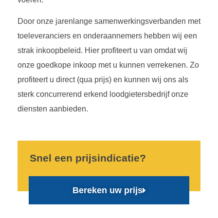
Door onze jarenlange samenwerkingsverbanden met
toeleveranciers en onderaannemers hebben wij een
strak inkoopbeleid. Hier profiteert u van omdat wij
onze goedkope inkoop met u kunnen verrekenen. Zo
profiteert u direct (qua prijs) en kunnen wij ons als
sterk concurrerend erkend loodgietersbedrijf onze
diensten aanbieden.
Snel een prijsindicatie?
Bereken uw prijs