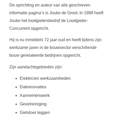
De oprichting en auteur van alle geschreven
informatie pagina’s is Jouke de Groot. In 1988 heeft
Jouke het loodgietersbedrijf de Loodgieter-
Concurrent opgericht.
Hij is nu inmiddels 72 jaar oud en heeft tijdens zijn
werkzame jaren in de bouwsector verschillende
bouw gerelateerde bedrijven opgericht.
Zijn aandachtsgebieden zijn:
Elektricien werkzaamheden
Dakrenovaties
Aannemerswerk
Gevelreiniging
Gietvloer leggen