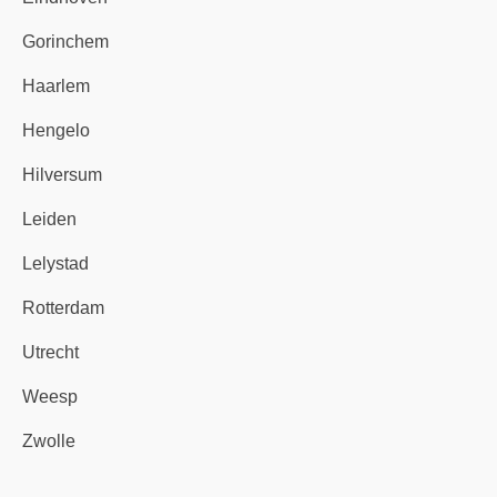
Gorinchem
Haarlem
Hengelo
Hilversum
Leiden
Lelystad
Rotterdam
Utrecht
Weesp
Zwolle