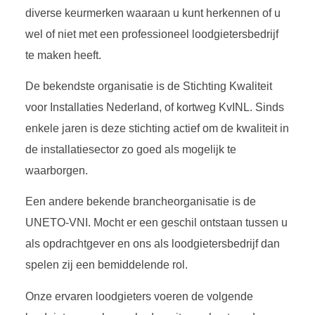
diverse keurmerken waaraan u kunt herkennen of u
wel of niet met een professioneel loodgietersbedrijf
te maken heeft.
De bekendste organisatie is de Stichting Kwaliteit
voor Installaties Nederland, of kortweg KvINL. Sinds
enkele jaren is deze stichting actief om de kwaliteit in
de installatiesector zo goed als mogelijk te
waarborgen.
Een andere bekende brancheorganisatie is de
UNETO-VNI. Mocht er een geschil ontstaan tussen u
als opdrachtgever en ons als loodgietersbedrijf dan
spelen zij een bemiddelende rol.
Onze ervaren loodgieters voeren de volgende