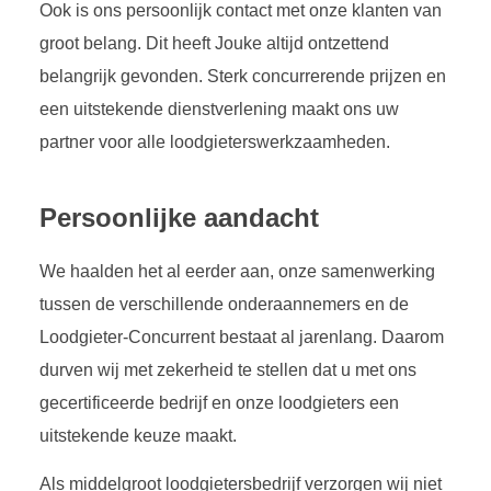
Ook is ons persoonlijk contact met onze klanten van
groot belang. Dit heeft Jouke altijd ontzettend
belangrijk gevonden. Sterk concurrerende prijzen en
een uitstekende dienstverlening maakt ons uw
partner voor alle loodgieterswerkzaamheden.
Persoonlijke aandacht
We haalden het al eerder aan, onze samenwerking
tussen de verschillende onderaannemers en de
Loodgieter-Concurrent bestaat al jarenlang. Daarom
durven wij met zekerheid te stellen dat u met ons
gecertificeerde bedrijf en onze loodgieters een
uitstekende keuze maakt.
Als middelgroot loodgietersbedrijf verzorgen wij niet