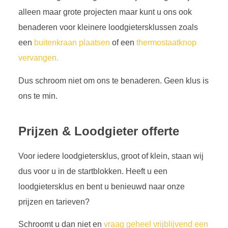
alleen maar grote projecten maar kunt u ons ook
benaderen voor kleinere loodgietersklussen zoals
een
buitenkraan plaatsen
of een
thermostaatknop
vervangen.
Dus schroom niet om ons te benaderen. Geen klus is
ons te min.
Prijzen & Loodgieter offerte
Voor iedere loodgietersklus, groot of klein, staan wij
dus voor u in de startblokken. Heeft u een
loodgietersklus en bent u benieuwd naar onze
prijzen en tarieven?
Schroomt u dan niet en
vraag geheel vrijblijvend een