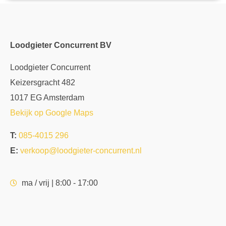
Loodgieter Concurrent BV
Loodgieter Concurrent
Keizersgracht 482
1017 EG Amsterdam
Bekijk op Google Maps
T:
085-4015 296
E:
verkoop@loodgieter-concurrent.nl
ma / vrij | 8:00 - 17:00