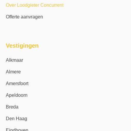
Over Loodgieter Concurrent
Offerte aanvragen
Vestigingen
Alkmaar
Almere
Amersfoort
Apeldoorn
Breda
Den Haag
Eindhoven