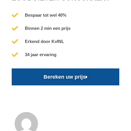
Bespaar tot wel 40%
Binnen 2 min een prijs
Erkend door KvINL
34 jaar ervaring
Bereken uw prijs