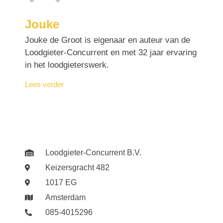
Jouke
Jouke de Groot is eigenaar en auteur van de
Loodgieter-Concurrent en met 32 jaar ervaring
in het loodgieterswerk.
Lees verder
Loodgieter-Concurrent B.V.
Keizersgracht 482
1017 EG
Amsterdam
085-4015296