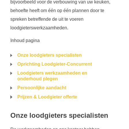
bijvoorbeeld voor de verbouwing van uw keuken,
behoefte heeft om één op één plannen door te
spreken betreffende de uit te voeren
loodgieterswerkzaamheden.
Inhoud pagina
Onze loodgieters specialisten
Oprichting Loodgieter-Concurrent
Loodgieters werkzaamheden en
onderhoud plegen
Persoonlijke aandacht
Prijzen & Loodgieter offerte
Onze loodgieters specialisten