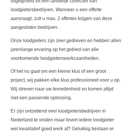
uitgegroeid tot een landelijk collectief van
loodgietersbedrijven. Wanneer u een offerte
aanvraagt, zult u max. 2 offertes krijgen van deze
aangesloten bedrijven.
Onze loodgieters zijn zeer gedreven en hebben allen
jarenlange ervaring op het gebied van alle
voorkomende loodgieterswerkzaamheden.
Of het nu gaat om een kleine klus of een groot
project, wij pakken elke klus professioneel voor u op.
Wij streven naar uw tevredenheid en komen altijd
met een passende oplossing.
Er zijn ontzettend veel loodgietersbedrijven in
Nederland te vinden maar levert iedere loodgieter
wel kwalitatief goed werk af? Gelukkig bestaan er