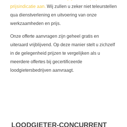
prijsindicatie aan.
Wij zullen u zeker niet teleurstellen
qua dienstverlening en uitvoering van onze
werkzaamheden en prijs.
Onze offerte aanvragen zijn geheel gratis en
uiteraard vrijblijvend. Op deze manier stelt u zichzelf
in de gelegenheid prijzen te vergelijken als u
meerdere offertes bij gecertificeerde
loodgietersbedrijven aanvraagt.
LOODGIETER-CONCURRENT