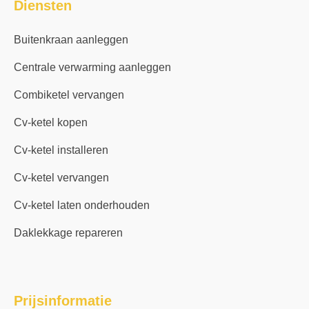
Diensten
Buitenkraan aanleggen
Centrale verwarming aanleggen
Combiketel vervangen
Cv-ketel kopen
Cv-ketel installeren
Cv-ketel vervangen
Cv-ketel laten onderhouden
Daklekkage repareren
Prijsinformatie