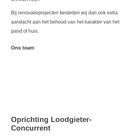
Bij renovatieprojecten besteden wij dan ook extra
aandacht aan het behoud van het karakter van het
pand of huis.
Ons team
Oprichting Loodgieter-
Concurrent