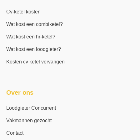
Cv-ketel kosten
Wat kost een combiketel?
Wat kost een hr-ketel?
Wat kost een loodgieter?
Kosten cv ketel vervangen
Over ons
Loodgieter Concurrent
Vakmannen gezocht
Contact