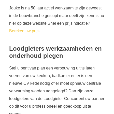
Jouke is na 50 jaar actief werkzaam te zijn geweest
in de bouwbranche gestopt maar deelt zijn kennis nu
hier op deze website.Snel een prijsindicatie?
Bereken uw prijs
Loodgieters werkzaamheden en
onderhoud plegen
Stel u bent van plan een verbouwing uit te laten
voeren van uw keuken, badkamer en er is een
nieuwe CV ketel nodig of er moet opnieuw centrale
verwarming worden aangelegd? Dan zijn onze
loodgieters van de Loodgieter-Concurrent uw partner
op dit voor u professioneel en goedkoop uit te
voeren.