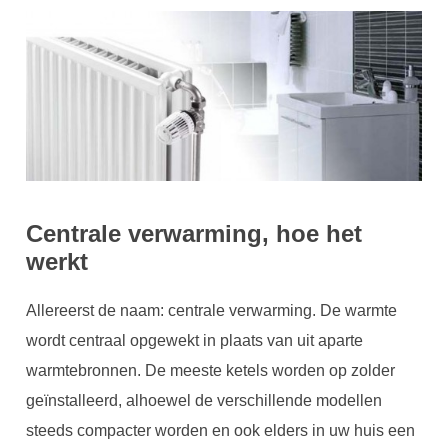
Centrale verwarming, hoe het
werkt
Allereerst de naam: centrale verwarming. De warmte
wordt centraal opgewekt in plaats van uit aparte
warmtebronnen. De meeste ketels worden op zolder
geïnstalleerd, alhoewel de verschillende modellen
steeds compacter worden en ook elders in uw huis een