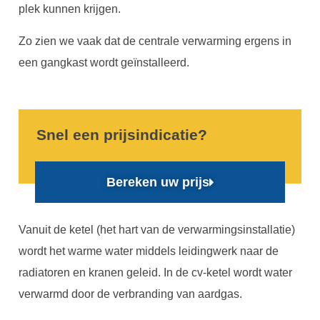
plek kunnen krijgen.
Zo zien we vaak dat de centrale verwarming ergens in
een gangkast wordt geïnstalleerd.
Snel een prijsindicatie?
Bereken uw prijs
Vanuit de ketel (het hart van de verwarmingsinstallatie)
wordt het warme water middels leidingwerk naar de
radiatoren en kranen geleid. In de cv-ketel wordt water
verwarmd door de verbranding van aardgas.