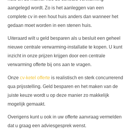
aangelegd wordt. Zo is het aanleggen van een
complete cv in een hout huis anders dan wanneer het
gedaan moet worden in een stenen huis.
Uiteraard wilt u geld besparen als u besluit een geheel
nieuwe centrale verwarming-installatie te kopen. U kunt
inzicht in onze prijzen krijgen door een centrale
verwarming offerte bij ons aan te vragen.
Onze
cv-ketel offerte
is realistisch en sterk concurrerend
qua prijsstelling. Geld besparen en het maken van de
juiste keuze wordt u op deze manier zo makkelijk
mogelijk gemaakt.
Overigens kunt u ook in uw offerte aanvraag vermelden
dat u graag een adviesgesprek wenst.