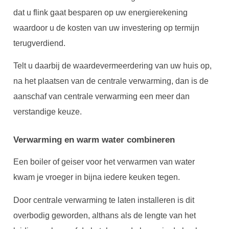
dat u flink gaat besparen op uw energierekening
waardoor u de kosten van uw investering op termijn
terugverdiend.
Telt u daarbij de waardevermeerdering van uw huis op,
na het plaatsen van de centrale verwarming, dan is de
aanschaf van centrale verwarming een meer dan
verstandige keuze.
Verwarming en warm water combineren
Een boiler of geiser voor het verwarmen van water
kwam je vroeger in bijna iedere keuken tegen.
Door centrale verwarming te laten installeren is dit
overbodig geworden, althans als de lengte van het