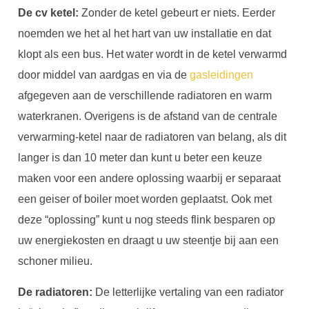
De cv ketel:
Zonder de ketel gebeurt er niets. Eerder
noemden we het al het hart van uw installatie en dat
klopt als een bus. Het water wordt in de ketel verwarmd
door middel van aardgas en via de
gasleidingen
afgegeven aan de verschillende radiatoren en warm
waterkranen. Overigens is de afstand van de centrale
verwarming-ketel naar de radiatoren van belang, als dit
langer is dan 10 meter dan kunt u beter een keuze
maken voor een andere oplossing waarbij er separaat
een geiser of boiler moet worden geplaatst. Ook met
deze “oplossing” kunt u nog steeds flink besparen op
uw energiekosten en draagt u uw steentje bij aan een
schoner milieu.
De radiatoren:
De letterlijke vertaling van een radiator