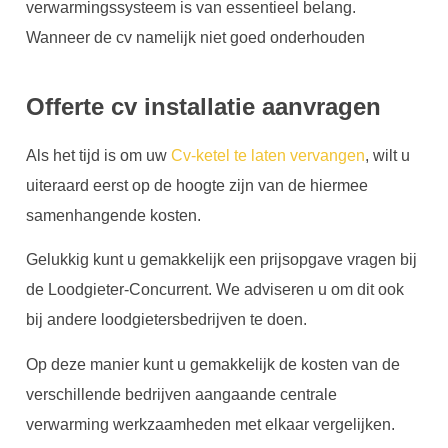
verwarmingssysteem is van essentieel belang.
Wanneer de cv namelijk niet goed onderhouden
Offerte cv installatie aanvragen
Als het tijd is om uw
Cv-ketel te laten vervangen
, wilt u
uiteraard eerst op de hoogte zijn van de hiermee
samenhangende kosten.
Gelukkig kunt u gemakkelijk een prijsopgave vragen bij
de Loodgieter-Concurrent. We adviseren u om dit ook
bij andere loodgietersbedrijven te doen.
Op deze manier kunt u gemakkelijk de kosten van de
verschillende bedrijven aangaande centrale
verwarming werkzaamheden met elkaar vergelijken.