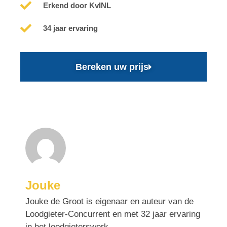
Erkend door KvINL
34 jaar ervaring
Bereken uw prijs
Jouke
Jouke de Groot is eigenaar en auteur van de
Loodgieter-Concurrent en met 32 jaar ervaring
in het loodgieterswerk.