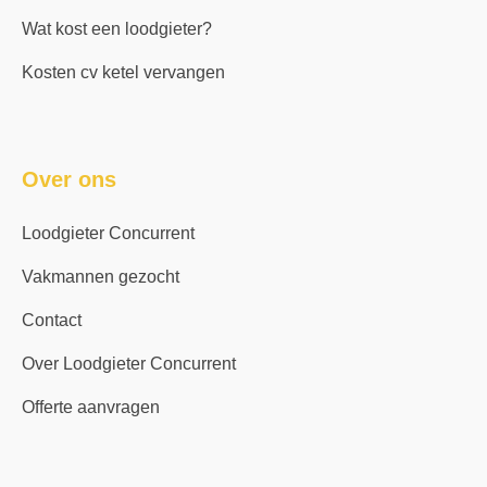
Wat kost een loodgieter?
Kosten cv ketel vervangen
Over ons
Loodgieter Concurrent
Vakmannen gezocht
Contact
Over Loodgieter Concurrent
Offerte aanvragen