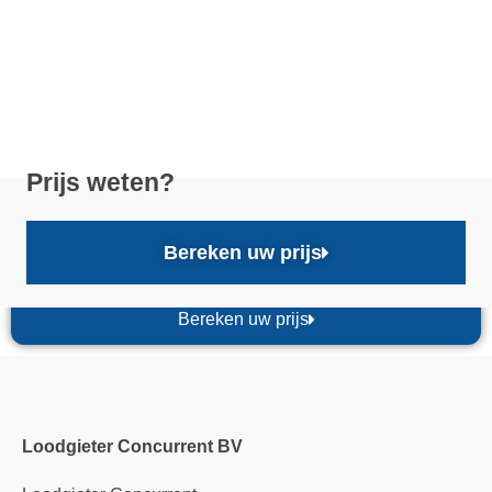
Prijs weten?
Bereken uw prijs
Bereken uw prijs
Loodgieter Concurrent BV