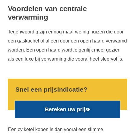
Voordelen van centrale
verwarming
Tegenwoordig zijn er nog maar weinig huizen die door
een gaskachel of alleen door een open haard verwarmd
worden. Een open haard wordt eigenlijk meer gezien
als een luxe bij verwarming die vooral heel sfeervol is.
Snel een prijsindicatie?
Bereken uw prijs
Een cv ketel kopen is dan vooral een slimme