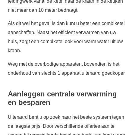
leidingwerk vanaf de ketel naar de kraan in de keuken
niet meer dan 10 meter bedraagt.
Als dit wel het geval is dan kunt u beter een combiketel
aanschaffen. Naast het efficiënt verwarmen van uw
huis, zorgt een combiketel ook voor warm water uit uw
kraan.
Weg met de overbodige apparaten, bovendien is het
onderhoud van slechts 1 apparaat uiteraard goedkoper.
Aanleggen centrale verwarming
en besparen
Uiteraard bent u op zoek naar het beste systeem tegen
de laagste prijs. Door verschillende offertes aan te