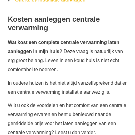
Kosten aanleggen centrale
verwarming
Wat kost een complete centrale verwarming laten
aanleggen in mijn huis?
Deze vraag is natuurlijk van
erg groot belang. Leven in een koud huis is niet echt
comfortabel te noemen.
In oudere huizen is het niet altijd vanzelfsprekend dat er
een centrale verwarming installatie aanwezig is.
Wilt u ook de voordelen en het comfort van een centrale
verwarming ervaren en bent u benieuwd naar de
gemiddelde prijs voor het laten aanleggen van een
centrale verwarming? Leest u dan verder.