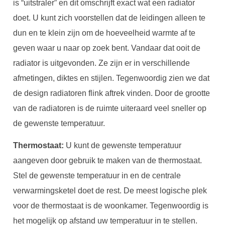
is “uitstraler” en dit omschrijft exact wat een radiator
doet. U kunt zich voorstellen dat de leidingen alleen te
dun en te klein zijn om de hoeveelheid warmte af te
geven waar u naar op zoek bent. Vandaar dat ooit de
radiator is uitgevonden. Ze zijn er in verschillende
afmetingen, diktes en stijlen. Tegenwoordig zien we dat
de design radiatoren flink aftrek vinden. Door de grootte
van de radiatoren is de ruimte uiteraard veel sneller op
de gewenste temperatuur.
Thermostaat:
U kunt de gewenste temperatuur
aangeven door gebruik te maken van de thermostaat.
Stel de gewenste temperatuur in en de centrale
verwarmingsketel doet de rest. De meest logische plek
voor de thermostaat is de woonkamer. Tegenwoordig is
het mogelijk op afstand uw temperatuur in te stellen.