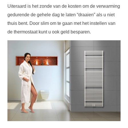
Uiteraard is het zonde van de kosten om de verwarming
gedurende de gehele dag te laten “draaien” als u niet
thuis bent. Door slim om te gaan met het instellen van
de thermostaat kunt u ook geld besparen.