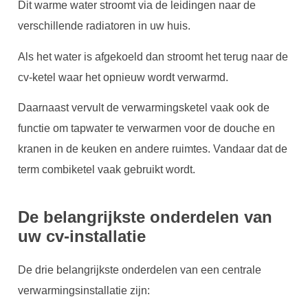
Dit warme water stroomt via de leidingen naar de
verschillende radiatoren in uw huis.
Als het water is afgekoeld dan stroomt het terug naar de
cv-ketel waar het opnieuw wordt verwarmd.
Daarnaast vervult de verwarmingsketel vaak ook de
functie om tapwater te verwarmen voor de douche en
kranen in de keuken en andere ruimtes. Vandaar dat de
term combiketel vaak gebruikt wordt.
De belangrijkste onderdelen van
uw cv-installatie
De drie belangrijkste onderdelen van een centrale
verwarmingsinstallatie zijn: