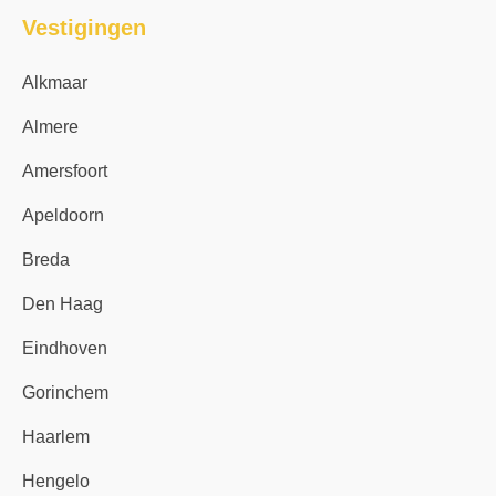
Vestigingen
Alkmaar
Almere
Amersfoort
Apeldoorn
Breda
Den Haag
Eindhoven
Gorinchem
Haarlem
Hengelo