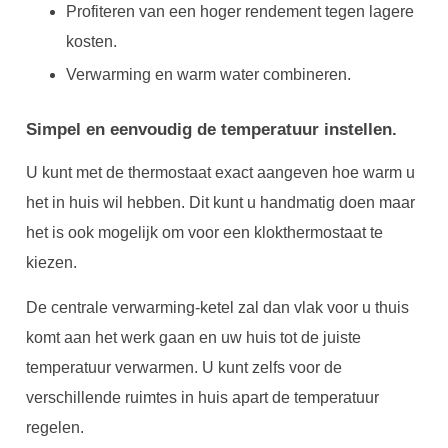
Profiteren van een hoger rendement tegen lagere
kosten.
Verwarming en warm water combineren.
Simpel en eenvoudig de temperatuur instellen.
U kunt met de thermostaat exact aangeven hoe warm u
het in huis wil hebben. Dit kunt u handmatig doen maar
het is ook mogelijk om voor een klokthermostaat te
kiezen.
De centrale verwarming-ketel zal dan vlak voor u thuis
komt aan het werk gaan en uw huis tot de juiste
temperatuur verwarmen. U kunt zelfs voor de
verschillende ruimtes in huis apart de temperatuur
regelen.