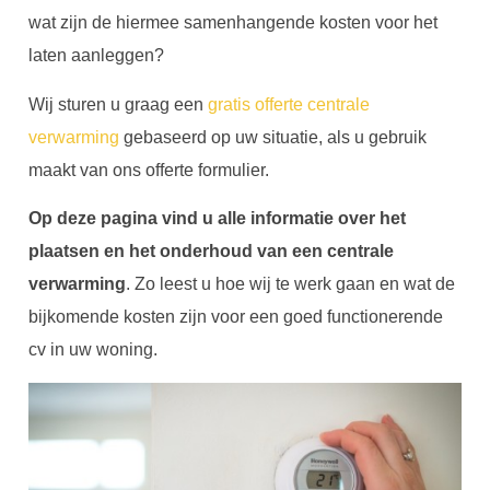
wat zijn de hiermee samenhangende kosten voor het
laten aanleggen?
Wij sturen u graag een
gratis offerte centrale
verwarming
gebaseerd op uw situatie, als u gebruik
maakt van ons offerte formulier.
Op deze pagina vind u alle informatie over het
plaatsen en het onderhoud van een centrale
verwarming
. Zo leest u hoe wij te werk gaan en wat de
bijkomende kosten zijn voor een goed functionerende
cv in uw woning.