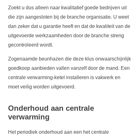
Zoekt u dus alleen naar kwalitatief goede bedrijven uit
die zijn aangesloten bij de branche organisatie. U weet
dan zeker dat u garantie heeft en dat de kwaliteit van de
uitgevoerde werkzaamheden door de branche streng
gecontroleerd wordt.
Zogenaamde beunhazen die deze klus onwaarschijnlijk
goedkoop aanbieden vallen vanzelf door de mand. Een
centrale verwarming-ketel installeren is vakwerk en
moet veilig worden uitgevoerd.
Onderhoud aan centrale
verwarming
Het periodiek onderhoud aan een het centrale