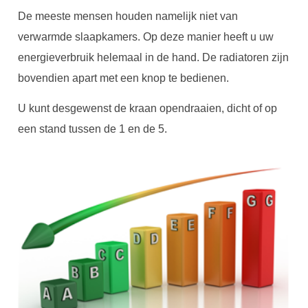
De meeste mensen houden namelijk niet van
verwarmde slaapkamers. Op deze manier heeft u uw
energieverbruik helemaal in de hand. De radiatoren zijn
bovendien apart met een knop te bedienen.
U kunt desgewenst de kraan opendraaien, dicht of op
een stand tussen de 1 en de 5.