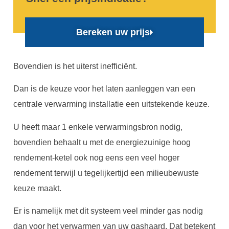
Bereken uw prijs
Bovendien is het uiterst inefficiënt.
Dan is de keuze voor het laten aanleggen van een
centrale verwarming installatie een uitstekende keuze.
U heeft maar 1 enkele verwarmingsbron nodig,
bovendien behaalt u met de energiezuinige hoog
rendement-ketel ook nog eens een veel hoger
rendement terwijl u tegelijkertijd een milieubewuste
keuze maakt.
Er is namelijk met dit systeem veel minder gas nodig
dan voor het verwarmen van uw gashaard. Dat betekent