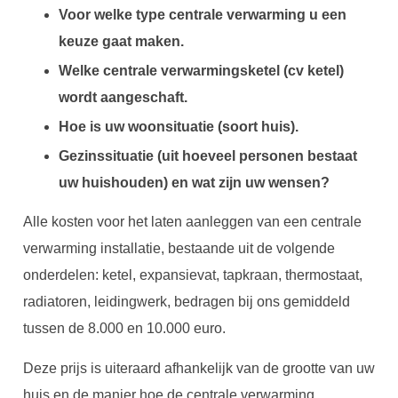
Voor welke type centrale verwarming u een
keuze gaat maken.
Welke centrale verwarmingsketel (cv ketel)
wordt aangeschaft.
Hoe is uw woonsituatie (soort huis).
Gezinssituatie (uit hoeveel personen bestaat
uw huishouden) en wat zijn uw wensen?
Alle kosten voor het laten aanleggen van een centrale
verwarming installatie, bestaande uit de volgende
onderdelen: ketel, expansievat, tapkraan, thermostaat,
radiatoren, leidingwerk, bedragen bij ons gemiddeld
tussen de 8.000 en 10.000 euro.
Deze prijs is uiteraard afhankelijk van de grootte van uw
huis en de manier hoe de centrale verwarming