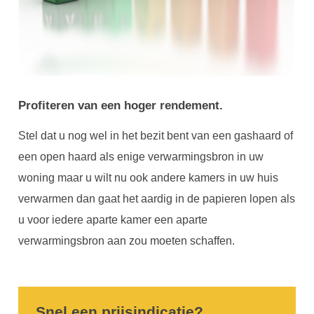
Profiteren van een hoger rendement.
Stel dat u nog wel in het bezit bent van een gashaard of
een open haard als enige verwarmingsbron in uw
woning maar u wilt nu ook andere kamers in uw huis
verwarmen dan gaat het aardig in de papieren lopen als
u voor iedere aparte kamer een aparte
verwarmingsbron aan zou moeten schaffen.
Snel een prijsindicatie?