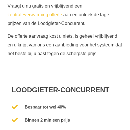
Vraagt u nu gratis en vrijblijvend een
centraleverwarming offerte
aan en ontdek de lage
prijzen van de Loodgieter-Concurrent.
De offerte aanvraag kost u niets, is geheel vrijblijvend
en u krijgt van ons een aanbieding voor het systeem dat
het beste bij u past tegen de scherpste prijs.
LOODGIETER-CONCURRENT
Bespaar tot wel 40%
Binnen 2 min een prijs