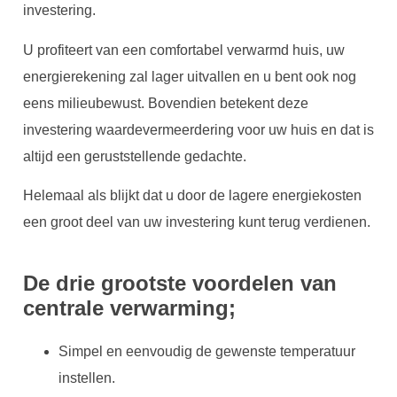
investering.
U profiteert van een comfortabel verwarmd huis, uw
energierekening zal lager uitvallen en u bent ook nog
eens milieubewust. Bovendien betekent deze
investering waardevermeerdering voor uw huis en dat is
altijd een geruststellende gedachte.
Helemaal als blijkt dat u door de lagere energiekosten
een groot deel van uw investering kunt terug verdienen.
De drie grootste voordelen van
centrale verwarming;
Simpel en eenvoudig de gewenste temperatuur
instellen.