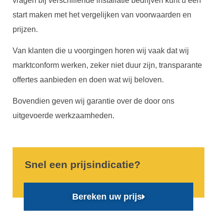
vragen bij verschillende installatie bedrijven kunt u een
start maken met het vergelijken van voorwaarden en
prijzen.
Van klanten die u voorgingen horen wij vaak dat wij
marktconform werken, zeker niet duur zijn, transparante
offertes aanbieden en doen wat wij beloven.
Bovendien geven wij garantie over de door ons
uitgevoerde werkzaamheden.
Snel een prijsindicatie?
Bereken uw prijs