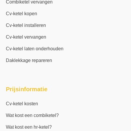
Combiketel vervangen
Cv-ketel kopen
Cv-ketel installeren
Cv-ketel vervangen
Cv-ketel laten onderhouden
Daklekkage repareren
Prijsinformatie
Cv-ketel kosten
Wat kost een combiketel?
Wat kost een hr-ketel?