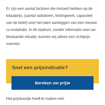
Er zijn een aantal factoren die invloed hebben op de
totaalprijs, (aantal radiatoren, leidingwerk, capaciteit
van de ketel) voor het laten aanleggen van een nieuwe
cv-installatie. In dit stadium, zonder informatie over uw
bestaande situatie, kunnen wij alleen een richtprijs
noemen.
Snel een prijsindicatie?
Bereken uw prijs
Het prijskaartje heeft te maken met: