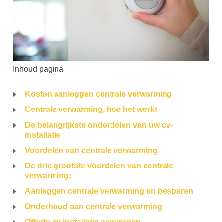
Inhoud pagina
Kosten aanleggen centrale verwarming
Centrale verwarming, hoe het werkt
De belangrijkste onderdelen van uw cv-
installatie
Voordelen van centrale verwarming
De drie grootste voordelen van centrale
verwarming;
Aanleggen centrale verwarming en besparen
Onderhoud aan centrale verwarming
Offerte cv installatie aanvragen