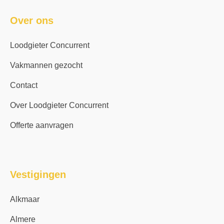
Over ons
Loodgieter Concurrent
Vakmannen gezocht
Contact
Over Loodgieter Concurrent
Offerte aanvragen
Vestigingen
Alkmaar
Almere