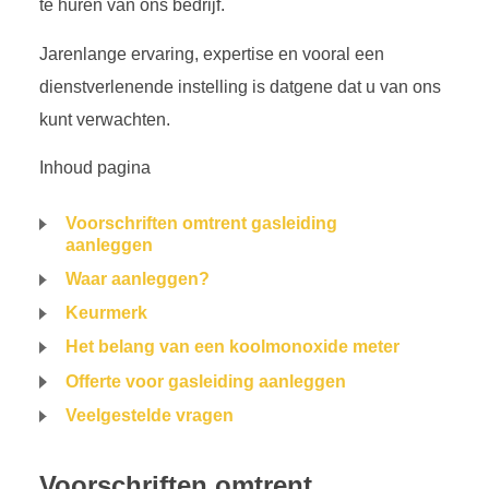
te huren van ons bedrijf.
Jarenlange ervaring, expertise en vooral een
dienstverlenende instelling is datgene dat u van ons
kunt verwachten.
Inhoud pagina
Voorschriften omtrent gasleiding
aanleggen
Waar aanleggen?
Keurmerk
Het belang van een koolmonoxide meter
Offerte voor gasleiding aanleggen
Veelgestelde vragen
Voorschriften omtrent