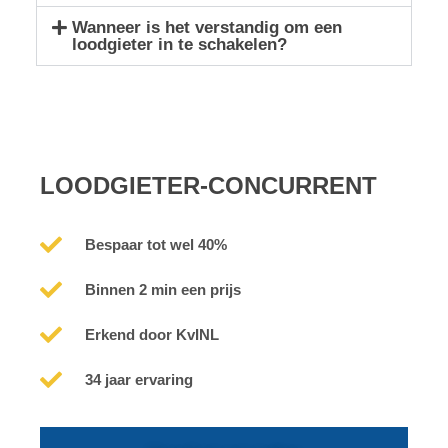
Wanneer is het verstandig om een
loodgieter in te schakelen?
LOODGIETER-CONCURRENT
Bespaar tot wel 40%
Binnen 2 min een prijs
Erkend door KvINL
34 jaar ervaring