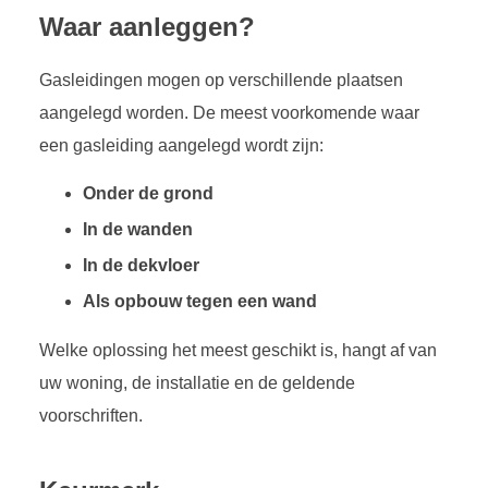
Waar aanleggen?
Gasleidingen mogen op verschillende plaatsen
aangelegd worden. De meest voorkomende waar
een gasleiding aangelegd wordt zijn:
Onder de grond
In de wanden
In de dekvloer
Als opbouw tegen een wand
Welke oplossing het meest geschikt is, hangt af van
uw woning, de installatie en de geldende
voorschriften.