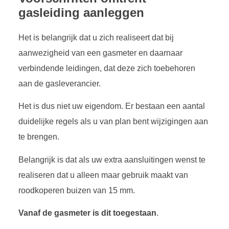
gasleiding aanleggen
Het is belangrijk dat u zich realiseert dat bij
aanwezigheid van een gasmeter en daarnaar
verbindende leidingen, dat deze zich toebehoren
aan de gasleverancier.
Het is dus niet uw eigendom. Er bestaan een aantal
duidelijke regels als u van plan bent wijzigingen aan
te brengen.
Belangrijk is dat als uw extra aansluitingen wenst te
realiseren dat u alleen maar gebruik maakt van
roodkoperen buizen van 15 mm.
Vanaf de gasmeter is dit toegestaan
.