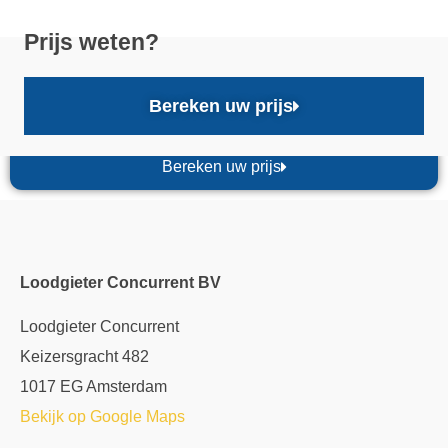
Prijs weten?
Bereken uw prijs
Bereken uw prijs
Loodgieter Concurrent BV
Loodgieter Concurrent
Keizersgracht 482
1017 EG Amsterdam
Bekijk op Google Maps