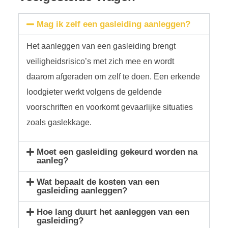
Mag ik zelf een gasleiding aanleggen?
Het aanleggen van een gasleiding brengt
veiligheidsrisico’s met zich mee en wordt
daarom afgeraden om zelf te doen. Een erkende
loodgieter werkt volgens de geldende
voorschriften en voorkomt gevaarlijke situaties
zoals gaslekkage.
Moet een gasleiding gekeurd worden na
aanleg?
Wat bepaalt de kosten van een
gasleiding aanleggen?
Hoe lang duurt het aanleggen van een
gasleiding?