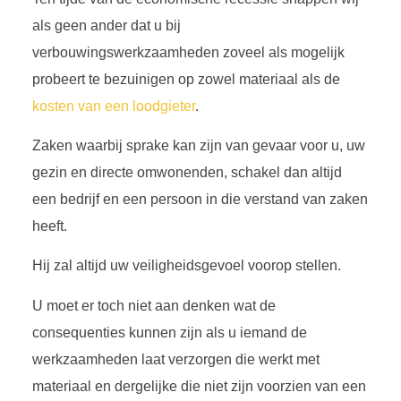
als geen ander dat u bij
verbouwingswerkzaamheden zoveel als mogelijk
probeert te bezuinigen op zowel materiaal als de
kosten van een loodgieter
.
Zaken waarbij sprake kan zijn van gevaar voor u, uw
gezin en directe omwonenden, schakel dan altijd
een bedrijf en een persoon in die verstand van zaken
heeft.
Hij zal altijd uw veiligheidsgevoel voorop stellen.
U moet er toch niet aan denken wat de
consequenties kunnen zijn als u iemand de
werkzaamheden laat verzorgen die werkt met
materiaal en dergelijke die niet zijn voorzien van een