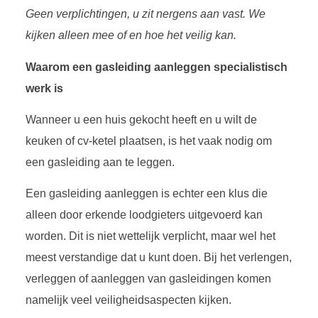
Geen verplichtingen, u zit nergens aan vast. We
kijken alleen mee of en hoe het veilig kan.
Waarom een gasleiding aanleggen specialistisch
werk is
Wanneer u een huis gekocht heeft en u wilt de
keuken of cv-ketel plaatsen, is het vaak nodig om
een gasleiding aan te leggen.
Een gasleiding aanleggen is echter een klus die
alleen door erkende loodgieters uitgevoerd kan
worden. Dit is niet wettelijk verplicht, maar wel het
meest verstandige dat u kunt doen. Bij het verlengen,
verleggen of aanleggen van gasleidingen komen
namelijk veel veiligheidsaspecten kijken.