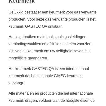
Keurmerk
Gelukkig bestaat er een keurmerk voor gas verwante
producten. Voor deze gas verwante producten is het
keurmerk GASTEC QA ontstaan.
Het te gebruiken materiaal, zoals gasleidingen,
verbindingsstukken en afsluiters moeten voorzien
zijn van dit keurmerk om uw veiligheid zoveel als
mogelijk te garanderen.
Het keurmerk GASTEC QA is een internationaal
keurmerk dat het nationale GIVEG-keurmerk
vervangt.
Alle materialen en producten die het internationale
keurmerk dragen, voldoen aan de hoogste eisen op