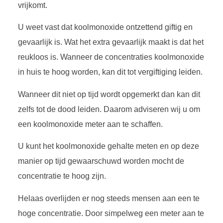
vrijkomt.
U weet vast dat koolmonoxide ontzettend giftig en
gevaarlijk is. Wat het extra gevaarlijk maakt is dat het
reukloos is. Wanneer de concentraties koolmonoxide
in huis te hoog worden, kan dit tot vergiftiging leiden.
Wanneer dit niet op tijd wordt opgemerkt dan kan dit
zelfs tot de dood leiden. Daarom adviseren wij u om
een koolmonoxide meter aan te schaffen.
U kunt het koolmonoxide gehalte meten en op deze
manier op tijd gewaarschuwd worden mocht de
concentratie te hoog zijn.
Helaas overlijden er nog steeds mensen aan een te
hoge concentratie. Door simpelweg een meter aan te