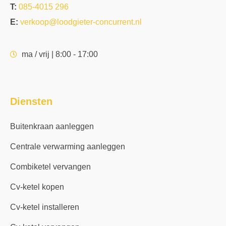
T:
085-4015 296
E:
verkoop@loodgieter-concurrent.nl
ma / vrij | 8:00 - 17:00
Diensten
Buitenkraan aanleggen
Centrale verwarming aanleggen
Combiketel vervangen
Cv-ketel kopen
Cv-ketel installeren