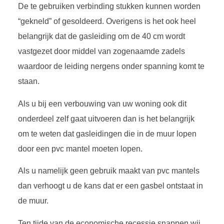
De te gebruiken verbinding stukken kunnen worden
“gekneld” of gesoldeerd. Overigens is het ook heel
belangrijk dat de gasleiding om de 40 cm wordt
vastgezet door middel van zogenaamde zadels
waardoor de leiding nergens onder spanning komt te
staan.
Als u bij een verbouwing van uw woning ook dit
onderdeel zelf gaat uitvoeren dan is het belangrijk
om te weten dat gasleidingen die in de muur lopen
door een pvc mantel moeten lopen.
Als u namelijk geen gebruik maakt van pvc mantels
dan verhoogt u de kans dat er een gasbel ontstaat in
de muur.
Ten tijde van de economische recessie snappen wij