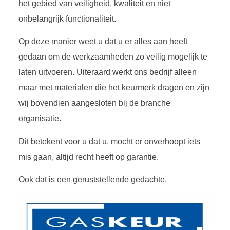
het gebied van veiligheid, kwaliteit en niet
onbelangrijk functionaliteit.
Op deze manier weet u dat u er alles aan heeft
gedaan om de werkzaamheden zo veilig mogelijk te
laten uitvoeren. Uiteraard werkt ons bedrijf alleen
maar met materialen die het keurmerk dragen en zijn
wij bovendien aangesloten bij de branche
organisatie.
Dit betekent voor u dat u, mocht er onverhoopt iets
mis gaan, altijd recht heeft op garantie.
Ook dat is een geruststellende gedachte.