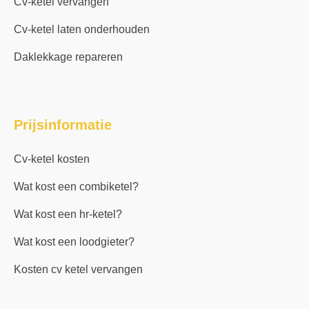
Cv-ketel vervangen
Cv-ketel laten onderhouden
Daklekkage repareren
Prijsinformatie
Cv-ketel kosten
Wat kost een combiketel?
Wat kost een hr-ketel?
Wat kost een loodgieter?
Kosten cv ketel vervangen