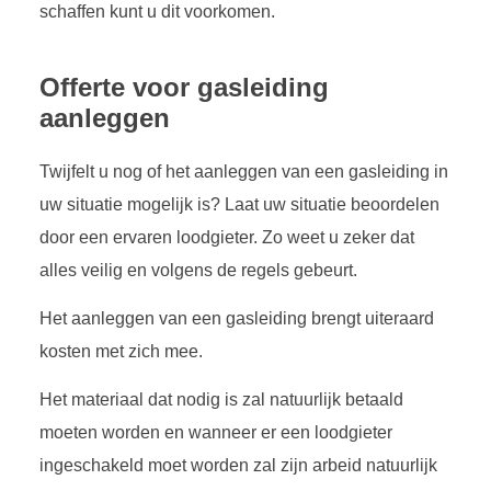
schaffen kunt u dit voorkomen.
Offerte voor gasleiding
aanleggen
Twijfelt u nog of het aanleggen van een gasleiding in
uw situatie mogelijk is? Laat uw situatie beoordelen
door een ervaren loodgieter. Zo weet u zeker dat
alles veilig en volgens de regels gebeurt.
Het aanleggen van een gasleiding brengt uiteraard
kosten met zich mee.
Het materiaal dat nodig is zal natuurlijk betaald
moeten worden en wanneer er een loodgieter
ingeschakeld moet worden zal zijn arbeid natuurlijk