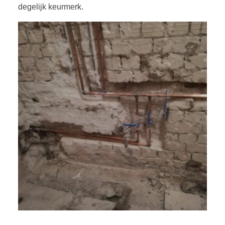
degelijk keurmerk.