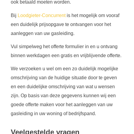
ook betaald moeten worden.
Bij
Loodgieter-Concurrent
is het mogelijk om vooraf
een duidelijk prijsopgave te ontvangen voor het
aanleggen van uw gasleiding.
Vul simpelweg het offerte formulier in en u ontvang
binnen werkdagen een gratis en vrijblijvende offerte.
We verzoeken u wel om een zo duidelijk mogelijke
omschrijving van de huidige situatie door te geven
en een duidelijke omschrijving van wat u wensen
zijn. Op basis van deze gegevens kunnen wij een
goede offerte maken voor het aanleggen van uw
gasleiding in uw woning of bedrijfspand.
Veelgestelde vragen