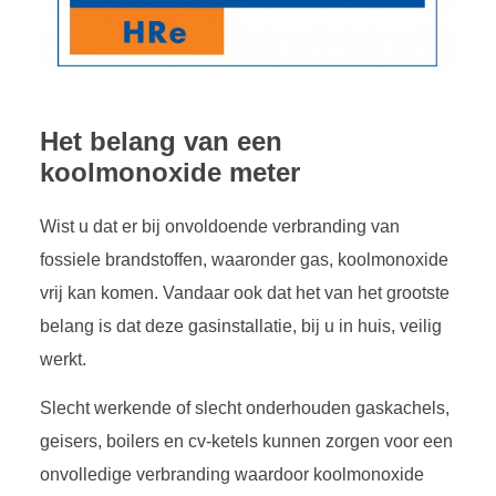
Het belang van een
koolmonoxide meter
Wist u dat er bij onvoldoende verbranding van
fossiele brandstoffen, waaronder gas, koolmonoxide
vrij kan komen. Vandaar ook dat het van het grootste
belang is dat deze gasinstallatie, bij u in huis, veilig
werkt.
Slecht werkende of slecht onderhouden gaskachels,
geisers, boilers en cv-ketels kunnen zorgen voor een
onvolledige verbranding waardoor koolmonoxide