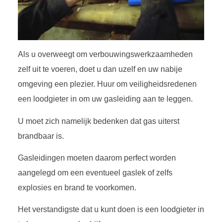
Als u overweegt om verbouwingswerkzaamheden
zelf uit te voeren, doet u dan uzelf en uw nabije
omgeving een plezier. Huur om veiligheidsredenen
een loodgieter in om uw gasleiding aan te leggen.
U moet zich namelijk bedenken dat gas uiterst
brandbaar is.
Gasleidingen moeten daarom perfect worden
aangelegd om een eventueel gaslek of zelfs
explosies en brand te voorkomen.
Het verstandigste dat u kunt doen is een loodgieter in