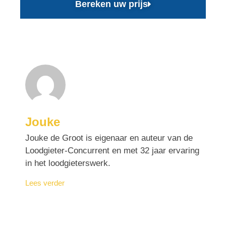
Bereken uw prijs
Jouke
Jouke de Groot is eigenaar en auteur van de
Loodgieter-Concurrent en met 32 jaar ervaring
in het loodgieterswerk.
Lees verder