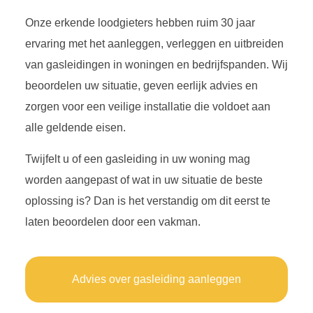
Onze erkende loodgieters hebben ruim 30 jaar
ervaring met het aanleggen, verleggen en uitbreiden
van gasleidingen in woningen en bedrijfspanden. Wij
beoordelen uw situatie, geven eerlijk advies en
zorgen voor een veilige installatie die voldoet aan
alle geldende eisen.
Twijfelt u of een gasleiding in uw woning mag
worden aangepast of wat in uw situatie de beste
oplossing is? Dan is het verstandig om dit eerst te
laten beoordelen door een vakman.
Advies over gasleiding aanleggen