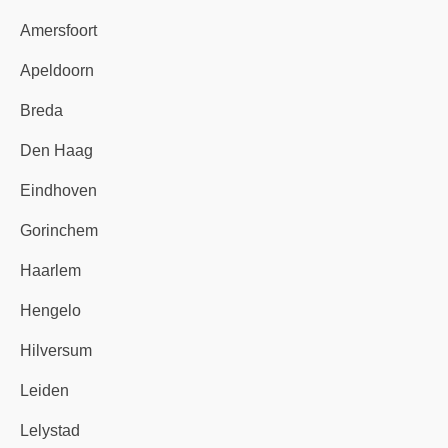
Amersfoort
Apeldoorn
Breda
Den Haag
Eindhoven
Gorinchem
Haarlem
Hengelo
Hilversum
Leiden
Lelystad