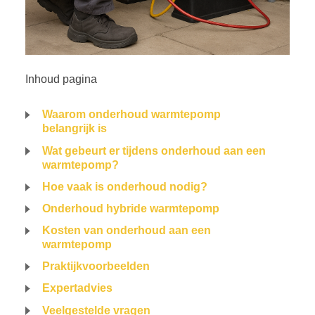
Inhoud pagina
Waarom onderhoud warmtepomp
belangrijk is
Wat gebeurt er tijdens onderhoud aan een
warmtepomp?
Hoe vaak is onderhoud nodig?
Onderhoud hybride warmtepomp
Kosten van onderhoud aan een
warmtepomp
Praktijkvoorbeelden
Expertadvies
Veelgestelde vragen