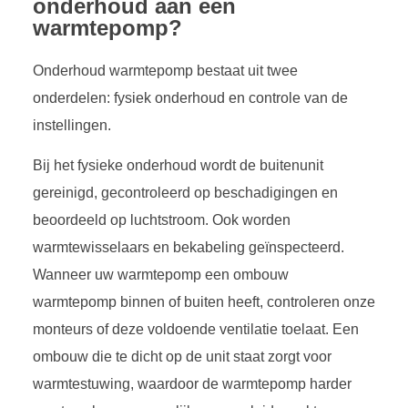
onderhoud aan een
warmtepomp?
Onderhoud warmtepomp bestaat uit twee
onderdelen: fysiek onderhoud en controle van de
instellingen.
Bij het fysieke onderhoud wordt de buitenunit
gereinigd, gecontroleerd op beschadigingen en
beoordeeld op luchtstroom. Ook worden
warmtewisselaars en bekabeling geïnspecteerd.
Wanneer uw warmtepomp een ombouw
warmtepomp binnen of buiten heeft, controleren onze
monteurs of deze voldoende ventilatie toelaat. Een
ombouw die te dicht op de unit staat zorgt voor
warmtestuwing, waardoor de warmtepomp harder