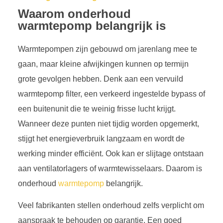
Waarom onderhoud
warmtepomp belangrijk is
Warmtepompen zijn gebouwd om jarenlang mee te
gaan, maar kleine afwijkingen kunnen op termijn
grote gevolgen hebben. Denk aan een vervuild
warmtepomp filter, een verkeerd ingestelde bypass of
een buitenunit die te weinig frisse lucht krijgt.
Wanneer deze punten niet tijdig worden opgemerkt,
stijgt het energieverbruik langzaam en wordt de
werking minder efficiënt. Ook kan er slijtage ontstaan
aan ventilatorlagers of warmtewisselaars. Daarom is
onderhoud
warmtepomp
belangrijk.
Veel fabrikanten stellen onderhoud zelfs verplicht om
aanspraak te behouden op garantie. Een goed