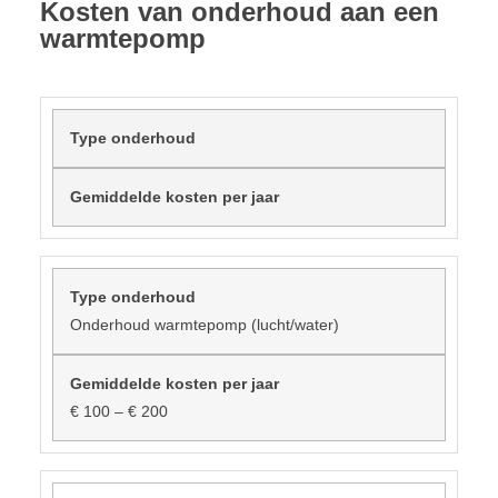
Kosten van onderhoud aan een
warmtepomp
Type onderhoud
Gemiddelde kosten per jaar
Onderhoud warmtepomp (lucht/water)
€ 100 – € 200