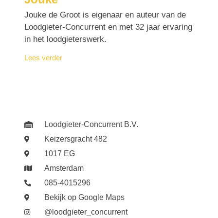
Jouke de Groot is eigenaar en auteur van de
Loodgieter-Concurrent en met 32 jaar ervaring
in het loodgieterswerk.
Lees verder
Loodgieter-Concurrent B.V.
Keizersgracht 482
1017 EG
Amsterdam
085-4015296
Bekijk op Google Maps
@loodgieter_concurrent