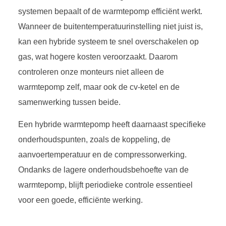
systemen bepaalt of de warmtepomp efficiënt werkt.
Wanneer de buitentemperatuurinstelling niet juist is,
kan een hybride systeem te snel overschakelen op
gas, wat hogere kosten veroorzaakt. Daarom
controleren onze monteurs niet alleen de
warmtepomp zelf, maar ook de cv-ketel en de
samenwerking tussen beide.
Een hybride warmtepomp heeft daarnaast specifieke
onderhoudspunten, zoals de koppeling, de
aanvoertemperatuur en de compressorwerking.
Ondanks de lagere onderhoudsbehoefte van de
warmtepomp, blijft periodieke controle essentieel
voor een goede, efficiënte werking.