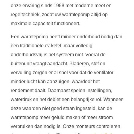
onze ervaring sinds 1988 met moderne meet en
regeltechniek, zodat uw warmtepomp altijd op
maximale capaciteit functioneert.
Een warmtepomp heeft minder onderhoud nodig dan
een traditionele cv-ketel, maar volledig
onderhoudsvrij is het systeem niet. Vooral de
buitenunit vraagt aandacht. Bladeren, stof en
vervuiling zorgen er al snel voor dat de ventilator
minder lucht kan aanzuigen, waardoor het
rendement daalt. Daarnaast spelen instellingen,
waterdruk en het debiet een belangrijke rol. Wanneer
deze waarden niet goed staan ingesteld, kan de
warmtepomp meer geluid maken of meer stroom
verbruiken dan nodig is. Onze monteurs controleren