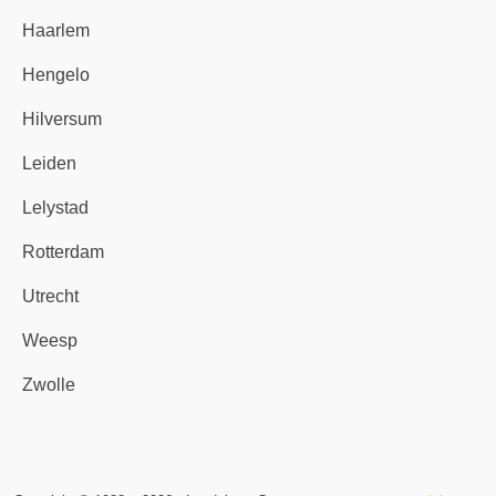
Haarlem
Hengelo
Hilversum
Leiden
Lelystad
Rotterdam
Utrecht
Weesp
Zwolle