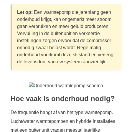
Let op:
Een warmtepomp die jarenlang geen
onderhoud krijgt, kan ongemerkt meer stroom
gaan verbruiken en meer geluid produceren.
Vervuiling in de buitenunit en verkeerde
instellingen zorgen ervoor dat de compressor
onnodig zwaar belast wordt. Regelmatig
onderhoud voorkomt deze stilstand en verlengt
de levensduur van uw systeem aanzienlijk.
Hoe vaak is onderhoud nodig?
De frequentie hangt af van het type warmtepomp.
Lucht/water warmtepompen en hybride installaties
met een buitenunit vragen meestal jaarlijks