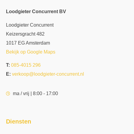
Loodgieter Concurrent BV
Loodgieter Concurrent
Keizersgracht 482
1017 EG Amsterdam
Bekijk op Google Maps
T:
085-4015 296
E:
verkoop@loodgieter-concurrent.nl
ma / vrij | 8:00 - 17:00
Diensten