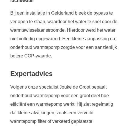
lucht/water
Bij een installatie in Gelderland bleek de bypass te
ver open te staan, waardoor het water te snel door de
warmtewisselaar stroomde. Hierdoor werd het water
niet volledig opgewarmd. Een kleine aanpassing na
onderhoud warmtepomp zorgde voor een aanzienlijk
betere COP-waarde.
Expertadvies
Volgens onze specialist Jouke de Groot bepaalt
onderhoud warmtepomp voor een groot deel hoe
efficiënt een warmtepomp werkt. Hij ziet regelmatig
dat kleine afwijkingen, zoals een vervuild
warmtepomp filter of verkeerd geplaatste