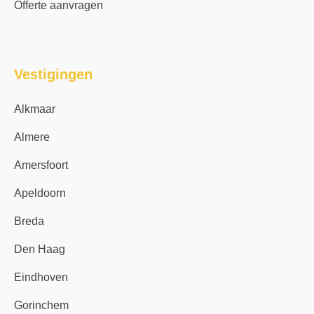
Offerte aanvragen
Vestigingen
Alkmaar
Almere
Amersfoort
Apeldoorn
Breda
Den Haag
Eindhoven
Gorinchem