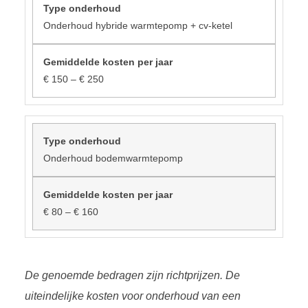
Onderhoud hybride warmtepomp + cv-ketel
€ 150 – € 250
Onderhoud bodemwarmtepomp
€ 80 – € 160
De genoemde bedragen zijn richtprijzen. De
uiteindelijke kosten voor onderhoud van een