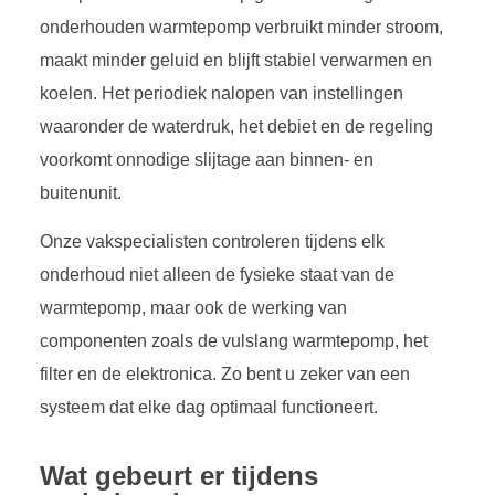
onderhouden warmtepomp verbruikt minder stroom,
maakt minder geluid en blijft stabiel verwarmen en
koelen. Het periodiek nalopen van instellingen
waaronder de waterdruk, het debiet en de regeling
voorkomt onnodige slijtage aan binnen- en
buitenunit.
Onze vakspecialisten controleren tijdens elk
onderhoud niet alleen de fysieke staat van de
warmtepomp, maar ook de werking van
componenten zoals de vulslang warmtepomp, het
filter en de elektronica. Zo bent u zeker van een
systeem dat elke dag optimaal functioneert.
Wat gebeurt er tijdens