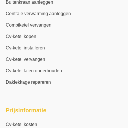
Buitenkraan aanleggen
Centrale verwarming aanleggen
Combiketel vervangen
Cv-ketel kopen
Cv-ketel installeren
Cv-ketel vervangen
Cv-ketel laten onderhouden
Daklekkage repareren
Prijsinformatie
Cv-ketel kosten