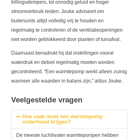
trillingsdempers, tot onnodig geluid en hoger
stroomverbruik leiden. Jouke adviseert om
buitenunits altijd volledig vrij te houden en
regelmatig te controleren of de ventilatieopeningen
niet worden geblokkeerd door planten of tuinafval.
Daarnaast benadrukt hij dat instellingen vooral
waterdruk en debiet regelmatig moeten worden
gecontroleerd. “Een warmtepomp werkt alleen zuinig
wanneer alle waarden in balans zijn,” aldus Jouke.
Veelgestelde vragen
Hoe vaak moet een warmtepomp
onderhoud krijgen?
De meeste lucht/water warmtepompen hebben