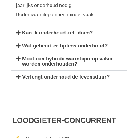
jaarlijks onderhoud nodig.
Bodemwarmtepompen minder vaak.
Kan ik onderhoud zelf doen?
Wat gebeurt er tijdens onderhoud?
Moet een hybride warmtepomp vaker
worden onderhouden?
Verlengt onderhoud de levensduur?
LOODGIETER-CONCURRENT