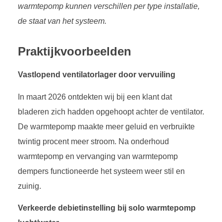
warmtepomp kunnen verschillen per type installatie,
de staat van het systeem.
Praktijkvoorbeelden
Vastlopend ventilatorlager door vervuiling
In maart 2026 ontdekten wij bij een klant dat
bladeren zich hadden opgehoopt achter de ventilator.
De warmtepomp maakte meer geluid en verbruikte
twintig procent meer stroom. Na onderhoud
warmtepomp en vervanging van warmtepomp
dempers functioneerde het systeem weer stil en
zuinig.
Verkeerde debietinstelling bij solo warmtepomp