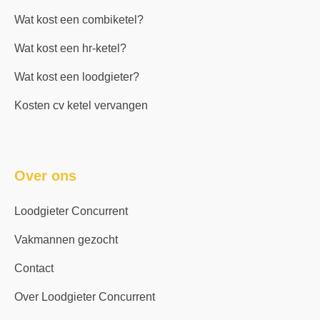
Wat kost een combiketel?
Wat kost een hr-ketel?
Wat kost een loodgieter?
Kosten cv ketel vervangen
Over ons
Loodgieter Concurrent
Vakmannen gezocht
Contact
Over Loodgieter Concurrent