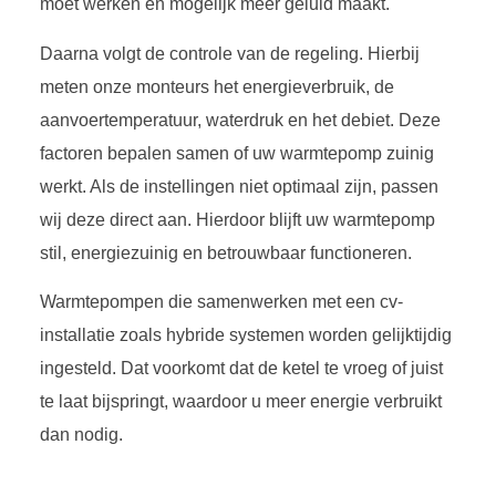
moet werken en mogelijk meer geluid maakt.
Daarna volgt de controle van de regeling. Hierbij
meten onze monteurs het energieverbruik, de
aanvoertemperatuur, waterdruk en het debiet. Deze
factoren bepalen samen of uw warmtepomp zuinig
werkt. Als de instellingen niet optimaal zijn, passen
wij deze direct aan. Hierdoor blijft uw warmtepomp
stil, energiezuinig en betrouwbaar functioneren.
Warmtepompen die samenwerken met een cv-
installatie zoals hybride systemen worden gelijktijdig
ingesteld. Dat voorkomt dat de ketel te vroeg of juist
te laat bijspringt, waardoor u meer energie verbruikt
dan nodig.