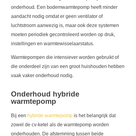
onderhoud. Een bodemwarmtepomp heeft minder
aandacht nodig omdat er geen ventilator of
luchtstroom aanwezig is, maar ook deze systemen
moeten periodiek gecontroleerd worden op druk,
instellingen en warmtewisselaarstatus.
Warmtepompen die intensiever worden gebruikt of
die onderdeel zijn van een groot huishouden hebben
vaak vaker onderhoud nodig.
Onderhoud hybride
warmtepomp
Bij een
hybride warmtepomp
is het belangrijk dat
zowel de cv-ketel als de warmtepomp worden
onderhouden. De afstemming tussen beide