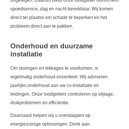
ongelegen. Daarom biedt onze loodgieter Gorinchem
spoedservice, dag en nacht bereikbaar. Wij komen
direct ter plaatse om schade te beperken en het
probleem direct aan te pakken.
Onderhoud en duurzame
installatie
Om storingen en lekkages te voorkomen, is
regelmatig onderhoud essentieel. Wij adviseren
jaarlijks onderhoud aan uw cv-installatie en
leidingen. Onze loodgieters controleren op slijtage,
drukproblemen en efficiëntie.
Daarnaast helpen wij u overstappen op
energiezuinige oplossingen. Denk aan: