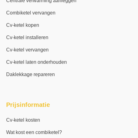
Centrale verwarming aanleggen
Combiketel vervangen
Cv-ketel kopen
Cv-ketel installeren
Cv-ketel vervangen
Cv-ketel laten onderhouden
Daklekkage repareren
Prijsinformatie
Cv-ketel kosten
Wat kost een combiketel?