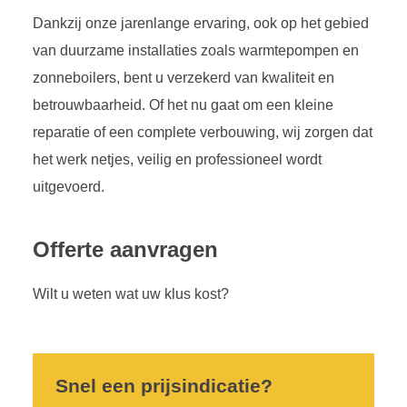
Dankzij onze jarenlange ervaring, ook op het gebied
van duurzame installaties zoals warmtepompen en
zonneboilers, bent u verzekerd van kwaliteit en
betrouwbaarheid. Of het nu gaat om een kleine
reparatie of een complete verbouwing, wij zorgen dat
het werk netjes, veilig en professioneel wordt
uitgevoerd.
Offerte aanvragen
Wilt u weten wat uw klus kost?
Snel een prijsindicatie?