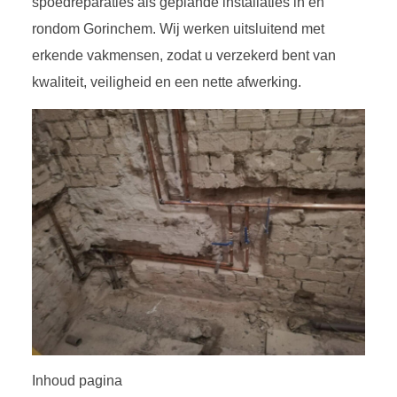
spoedreparaties als geplande installaties in en
rondom Gorinchem. Wij werken uitsluitend met
erkende vakmensen, zodat u verzekerd bent van
kwaliteit, veiligheid en een nette afwerking.
Inhoud pagina