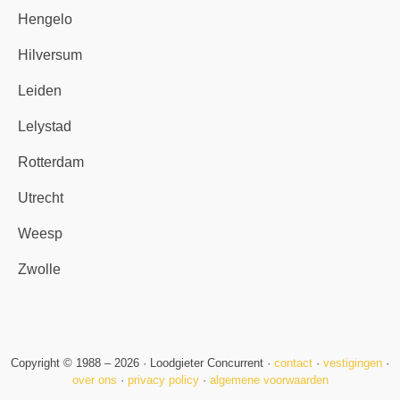
Hengelo
Hilversum
Leiden
Lelystad
Rotterdam
Utrecht
Weesp
Zwolle
Copyright © 1988 – 2026 · Loodgieter Concurrent ·
contact
·
vestigingen
·
over ons
·
privacy policy
·
algemene voorwaarden