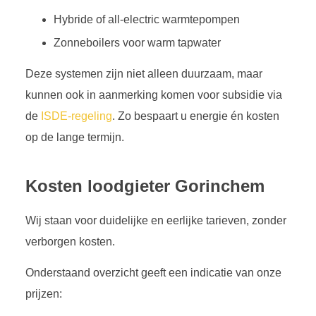
Hybride of all-electric warmtepompen
Zonneboilers voor warm tapwater
Deze systemen zijn niet alleen duurzaam, maar
kunnen ook in aanmerking komen voor subsidie via
de
ISDE-regeling
. Zo bespaart u energie én kosten
op de lange termijn.
Kosten loodgieter Gorinchem
Wij staan voor duidelijke en eerlijke tarieven, zonder
verborgen kosten.
Onderstaand overzicht geeft een indicatie van onze
prijzen: