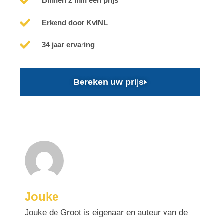
Binnen 2 min een prijs
Erkend door KvINL
34 jaar ervaring
Bereken uw prijs
Jouke
Jouke de Groot is eigenaar en auteur van de