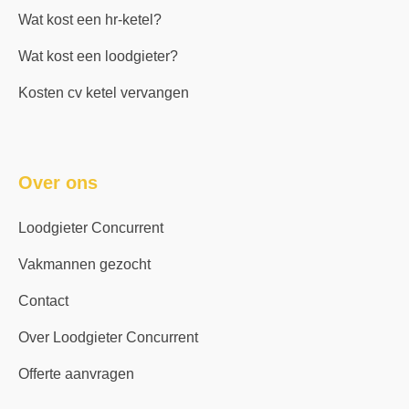
Wat kost een hr-ketel?
Wat kost een loodgieter?
Kosten cv ketel vervangen
Over ons
Loodgieter Concurrent
Vakmannen gezocht
Contact
Over Loodgieter Concurrent
Offerte aanvragen