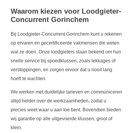
Waarom kiezen voor Loodgieter-
Concurrent Gorinchem
Bij Loodgieter-Concurrent Gorinchem kunt u rekenen
op ervaren en gecertificeerde vakmensen die weten
wat ze doen. Onze loodgieters staan bekend om hun
snelle service bij spoedklussen, zoals lekkages of
verstoppingen, en zorgen ervoor dat u nooit lang
hoeft te wachten.
We werken met duidelijke tarieven en communiceren
altijd helder over de werkzaamheden, zodat u
precies weet waar u aan toe bent. Bovendien bieden
wij garantie op alle uitgevoerde klussen, groot of
klein.