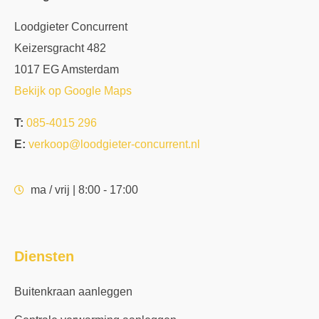
Loodgieter Concurrent
Keizersgracht 482
1017 EG Amsterdam
Bekijk op Google Maps
T:
085-4015 296
E:
verkoop@loodgieter-concurrent.nl
ma / vrij | 8:00 - 17:00
Diensten
Buitenkraan aanleggen