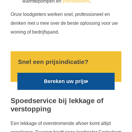
warmtepompen en
zonneboilers
.
Onze loodgieters werken snel, professioneel en
denken met u mee over de beste oplossing voor uw
woning of bedrijfspand.
Snel een prijsindicatie?
Bereken uw prijs
Spoedservice bij lekkage of
verstopping
Een lekkage of overstromende afvoer komt altijd