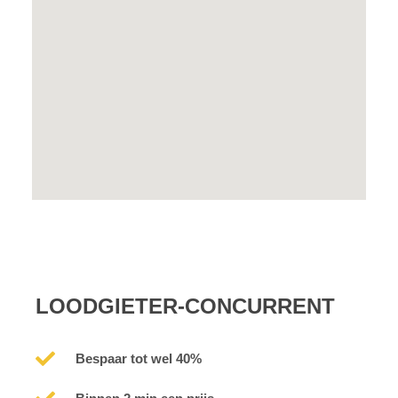
LOODGIETER-CONCURRENT
Bespaar tot wel 40%