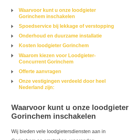
Waarvoor kunt u onze loodgieter
Gorinchem inschakelen
Spoedservice bij lekkage of verstopping
Onderhoud en duurzame installatie
Kosten loodgieter Gorinchem
Waarom kiezen voor Loodgieter-
Concurrent Gorinchem
Offerte aanvragen
Onze vestigingen verdeeld door heel
Nederland zijn:
Waarvoor kunt u onze loodgieter
Gorinchem inschakelen
Wij bieden vele loodgietersdiensten aan in