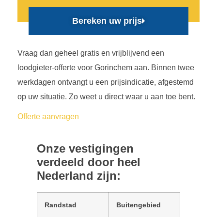
Bereken uw prijs
Vraag dan geheel gratis en vrijblijvend een
loodgieter-offerte voor Gorinchem aan. Binnen twee
werkdagen ontvangt u een prijsindicatie, afgestemd
op uw situatie. Zo weet u direct waar u aan toe bent.
Offerte aanvragen
Onze vestigingen
verdeeld door heel
Nederland zijn:
Randstad
Buitengebied