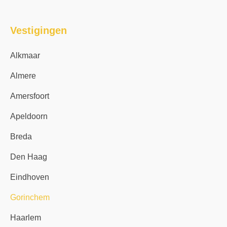
Vestigingen
Alkmaar
Almere
Amersfoort
Apeldoorn
Breda
Den Haag
Eindhoven
Gorinchem
Haarlem