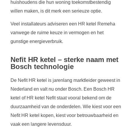
huishoudens die hun woning toekomstbestendig
willen maken, is dit merk een serieuze optie.
Veel installateurs adviseren een HR ketel Remeha
vanwege de ruime keuze in vermogen en het
gunstige energieverbruik.
Nefit HR ketel – sterke naam met
Bosch technologie
De Nefit HR ketel is jarenlang marktleider geweest in
Nederland en valt nu onder Bosch. Een Bosch HR
ketel of HR ketel Nefit staat vooral bekend om de
duurzaamheid van de onderdelen. Wie kiest voor een
Nefit HR ketel kopen, kiest voor betrouwbaarheid en
vaak een langere levensduur.