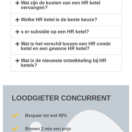
Wat zijn de kosten van een HR ketel
vervangen?
Welke HR ketel is de beste keuze?
s er subsidie op een HR ketel?
Wat is het verschil tussen een HR combi
ketel en een gewone HR ketel?
Wat is de nieuwste ontwikkeling bij HR
ketels?
LOODGIETER CONCURRENT
Bespaar tot wel 40%
Binnen 2 min een prijs