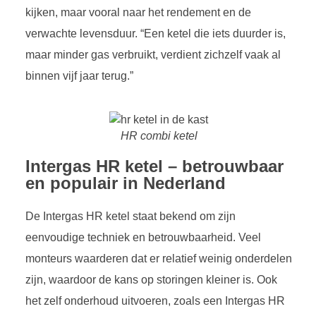
kijken, maar vooral naar het rendement en de
verwachte levensduur. “Een ketel die iets duurder is,
maar minder gas verbruikt, verdient zichzelf vaak al
binnen vijf jaar terug.”
HR combi ketel
Intergas HR ketel – betrouwbaar
en populair in Nederland
De Intergas HR ketel staat bekend om zijn
eenvoudige techniek en betrouwbaarheid. Veel
monteurs waarderen dat er relatief weinig onderdelen
zijn, waardoor de kans op storingen kleiner is. Ook
het zelf onderhoud uitvoeren, zoals een Intergas HR