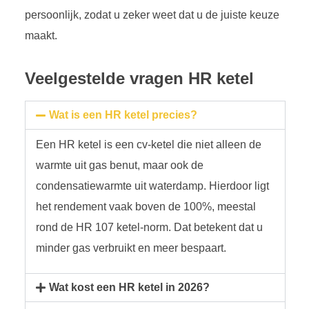
persoonlijk, zodat u zeker weet dat u de juiste keuze
maakt.
Veelgestelde vragen HR ketel
Wat is een HR ketel precies?
Een HR ketel is een cv-ketel die niet alleen de
warmte uit gas benut, maar ook de
condensatiewarmte uit waterdamp. Hierdoor ligt
het rendement vaak boven de 100%, meestal
rond de HR 107 ketel-norm. Dat betekent dat u
minder gas verbruikt en meer bespaart.
Wat kost een HR ketel in 2026?