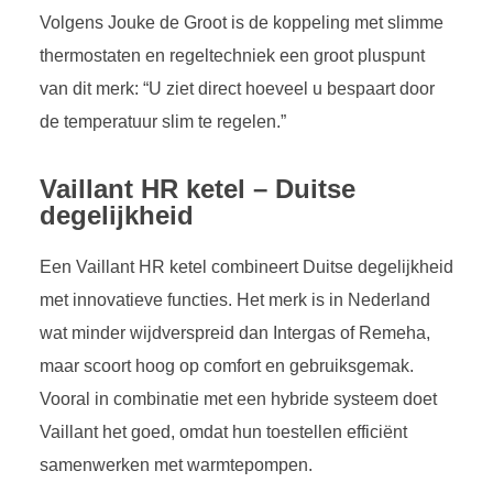
Volgens Jouke de Groot is de koppeling met slimme
thermostaten en regeltechniek een groot pluspunt
van dit merk: “U ziet direct hoeveel u bespaart door
de temperatuur slim te regelen.”
Vaillant HR ketel – Duitse
degelijkheid
Een Vaillant HR ketel combineert Duitse degelijkheid
met innovatieve functies. Het merk is in Nederland
wat minder wijdverspreid dan Intergas of Remeha,
maar scoort hoog op comfort en gebruiksgemak.
Vooral in combinatie met een hybride systeem doet
Vaillant het goed, omdat hun toestellen efficiënt
samenwerken met warmtepompen.