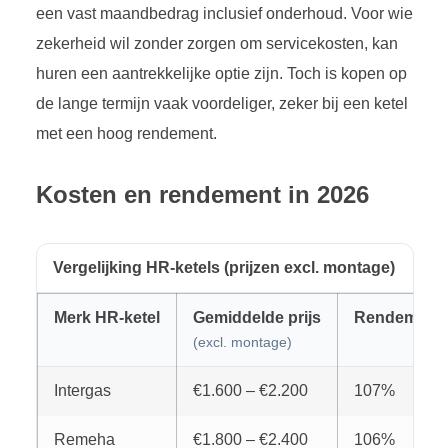
een vast maandbedrag inclusief onderhoud. Voor wie
zekerheid wil zonder zorgen om servicekosten, kan
huren een aantrekkelijke optie zijn. Toch is kopen op
de lange termijn vaak voordeliger, zeker bij een ketel
met een hoog rendement.
Kosten en rendement in 2026
Vergelijking HR-ketels (prijzen excl. montage)
Merk HR-ketel
Gemiddelde prijs
Rendement
(excl. montage)
Intergas
€1.600 – €2.200
107%
Remeha
€1.800 – €2.400
106%