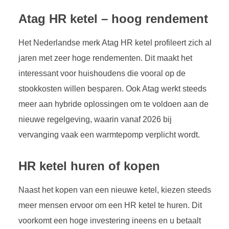
Atag HR ketel – hoog rendement
Het Nederlandse merk Atag HR ketel profileert zich al
jaren met zeer hoge rendementen. Dit maakt het
interessant voor huishoudens die vooral op de
stookkosten willen besparen. Ook Atag werkt steeds
meer aan hybride oplossingen om te voldoen aan de
nieuwe regelgeving, waarin vanaf 2026 bij
vervanging vaak een warmtepomp verplicht wordt.
HR ketel huren of kopen
Naast het kopen van een nieuwe ketel, kiezen steeds
meer mensen ervoor om een HR ketel te huren. Dit
voorkomt een hoge investering ineens en u betaalt