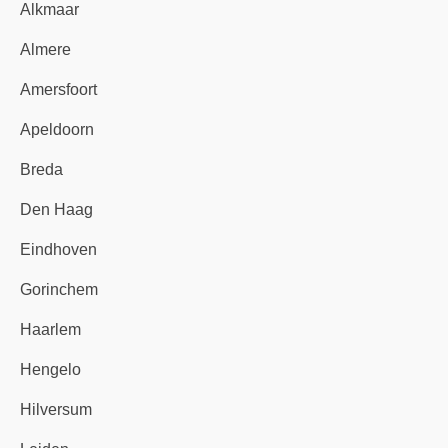
Alkmaar
Almere
Amersfoort
Apeldoorn
Breda
Den Haag
Eindhoven
Gorinchem
Haarlem
Hengelo
Hilversum