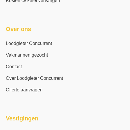
Kosten cv ketel vervangen
Over ons
Loodgieter Concurrent
Vakmannen gezocht
Contact
Over Loodgieter Concurrent
Offerte aanvragen
Vestigingen