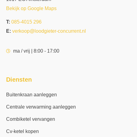
Bekijk op Google Maps
T:
085-4015 296
E:
verkoop@loodgieter-concurrent.nl
ma / vrij | 8:00 - 17:00
Diensten
Buitenkraan aanleggen
Centrale verwarming aanleggen
Combiketel vervangen
Cv-ketel kopen