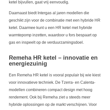
ketel bijvullen, gaat vrij eenvoudig.
Daarnaast biedt Intergas al jaren modellen die
geschikt zijn voor de combinatie met een hybride HR
ketel. Daarmee kunt u een HR ketel met hybride
warmtepomp inzetten, waardoor u fors bespaart op
gas en inspeelt op de verduurzamingsdoel.
Remeha HR ketel – innovatie en
energiezuinig
Een Remeha HR ketel is vooral populair bij wie kiest
voor innovatieve techniek. De Tzerra- en Calenta-
modellen combineren compact design met hoog
rendement. Ook bij Remeha ziet u steeds meer
hybride oplossingen op de markt verschijnen. Voor