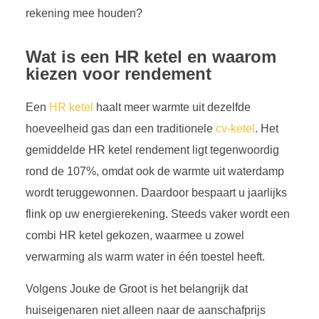
rekening mee houden?
Wat is een HR ketel en waarom
kiezen voor rendement
Een
HR ketel
haalt meer warmte uit dezelfde
hoeveelheid gas dan een traditionele
cv-ketel
. Het
gemiddelde HR ketel rendement ligt tegenwoordig
rond de 107%, omdat ook de warmte uit waterdamp
wordt teruggewonnen. Daardoor bespaart u jaarlijks
flink op uw energierekening. Steeds vaker wordt een
combi HR ketel gekozen, waarmee u zowel
verwarming als warm water in één toestel heeft.
Volgens Jouke de Groot is het belangrijk dat
huiseigenaren niet alleen naar de aanschafprijs