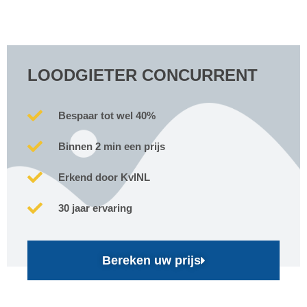
LOODGIETER CONCURRENT
Bespaar tot wel 40%
Binnen 2 min een prijs
Erkend door KvINL
30 jaar ervaring
Bereken uw prijs