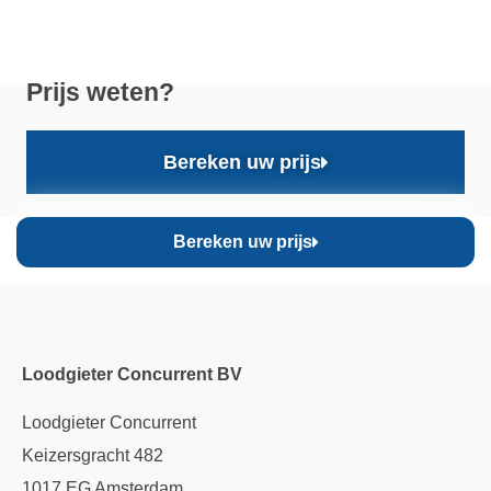
Prijs weten?
Bereken uw prijs
Bereken uw prijs
Loodgieter Concurrent BV
Loodgieter Concurrent
Keizersgracht 482
1017 EG Amsterdam