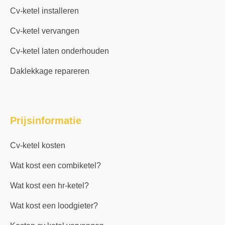
Cv-ketel installeren
Cv-ketel vervangen
Cv-ketel laten onderhouden
Daklekkage repareren
Prijsinformatie
Cv-ketel kosten
Wat kost een combiketel?
Wat kost een hr-ketel?
Wat kost een loodgieter?