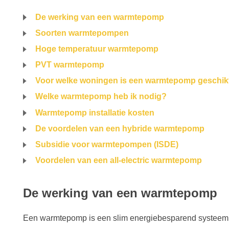
De werking van een warmtepomp
Soorten warmtepompen
Hoge temperatuur warmtepomp
PVT warmtepomp
Voor welke woningen is een warmtepomp geschik
Welke warmtepomp heb ik nodig?
Warmtepomp installatie kosten
De voordelen van een hybride warmtepomp
Subsidie voor warmtepompen (ISDE)
Voordelen van een all-electric warmtepomp
De werking van een warmtepomp
Een warmtepomp is een slim energiebesparend systeem d