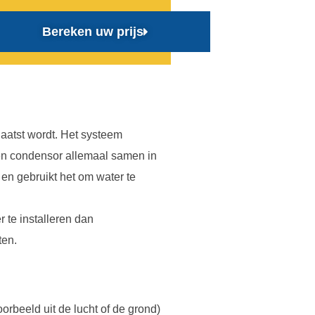
Bereken uw prijs
laatst wordt. Het systeem
en condensor allemaal samen in
 en gebruikt het om water te
te installeren dan
ten.
rbeeld uit de lucht of de grond)