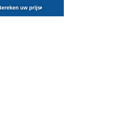
Bereken uw prijs