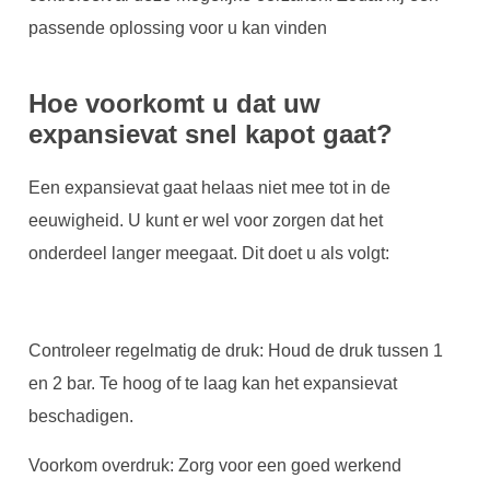
passende oplossing voor u kan vinden
Hoe voorkomt u dat uw
expansievat snel kapot gaat?
Een expansievat gaat helaas niet mee tot in de
eeuwigheid. U kunt er wel voor zorgen dat het
onderdeel langer meegaat. Dit doet u als volgt:
Controleer regelmatig de druk: Houd de druk tussen 1
en 2 bar. Te hoog of te laag kan het expansievat
beschadigen.
Voorkom overdruk: Zorg voor een goed werkend