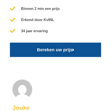
Binnen 2 min een prijs
Erkend door KvINL
34 jaar ervaring
Bereken uw prijs
Jouke