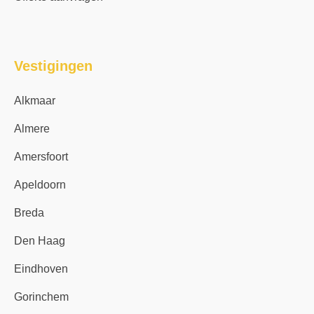
Vestigingen
Alkmaar
Almere
Amersfoort
Apeldoorn
Breda
Den Haag
Eindhoven
Gorinchem