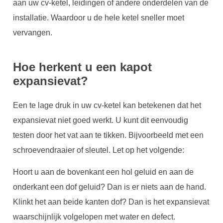
aan uw cv-ketel, leidingen of andere onderdelen van de
installatie. Waardoor u de hele ketel sneller moet
vervangen.
Hoe herkent u een kapot
expansievat?
Een te lage druk in uw cv-ketel kan betekenen dat het
expansievat niet goed werkt. U kunt dit eenvoudig
testen door het vat aan te tikken. Bijvoorbeeld met een
schroevendraaier of sleutel. Let op het volgende:
Hoort u aan de bovenkant een hol geluid en aan de
onderkant een dof geluid? Dan is er niets aan de hand.
Klinkt het aan beide kanten dof? Dan is het expansievat
waarschijnlijk volgelopen met water en defect.