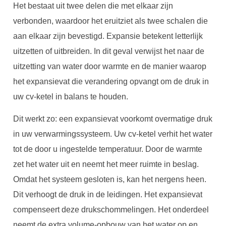
Het bestaat uit twee delen die met elkaar zijn
verbonden, waardoor het eruitziet als twee schalen die
aan elkaar zijn bevestigd. Expansie betekent letterlijk
uitzetten of uitbreiden. In dit geval verwijst het naar de
uitzetting van water door warmte en de manier waarop
het expansievat die verandering opvangt om de druk in
uw cv-ketel in balans te houden.
Dit werkt zo: een expansievat voorkomt overmatige druk
in uw verwarmingssysteem. Uw cv-ketel verhit het water
tot de door u ingestelde temperatuur. Door de warmte
zet het water uit en neemt het meer ruimte in beslag.
Omdat het systeem gesloten is, kan het nergens heen.
Dit verhoogt de druk in de leidingen. Het expansievat
compenseert deze drukschommelingen. Het onderdeel
neemt de extra volume-opbouw van het water op en