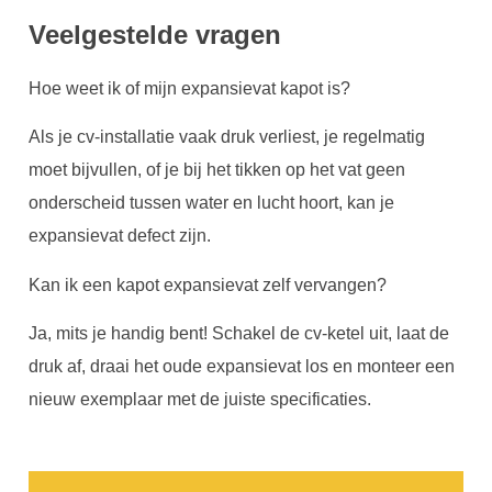
Veelgestelde vragen
Hoe weet ik of mijn expansievat kapot is?
Als je cv-installatie vaak druk verliest, je regelmatig
moet bijvullen, of je bij het tikken op het vat geen
onderscheid tussen water en lucht hoort, kan je
expansievat defect zijn.
Kan ik een kapot expansievat zelf vervangen?
Ja, mits je handig bent! Schakel de cv-ketel uit, laat de
druk af, draai het oude expansievat los en monteer een
nieuw exemplaar met de juiste specificaties.