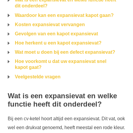
dit onderdeel?
Waardoor kan een expansievat kapot gaan?
Kosten expansievat vervangen
Gevolgen van een kapot expansievat
Hoe herkent u een kapot expansievat?
Wat moet u doen bij een defect expansievat?
Hoe voorkomt u dat uw expansievat snel
kapot gaat?
Veelgestelde vragen
Wat is een expansievat en welke
functie heeft dit onderdeel?
Bij een cv-ketel hoort altijd een expansievat. Dit vat, ook
wel een drukvat genoemd, heeft meestal een rode kleur.