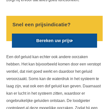
Snel een prijsindicatie?
Bereken uw prijs
Een dof geluid kan echter ook andere oorzaken
hebben. Het kan bijvoorbeeld komen door een verstopt
ventiel, dat niet goed werkt en daardoor het geluid
veroorzaakt. Soms kan de waterdruk in het systeem te
laag zijn, wat ook een dof geluid kan geven. Daarnaast
kan er lucht in het systeem zitten, waardoor er
ongebruikelijke geluiden ontstaan. De loodgieter
controleert al deze mogelijke oorzaken. Zodat hij een