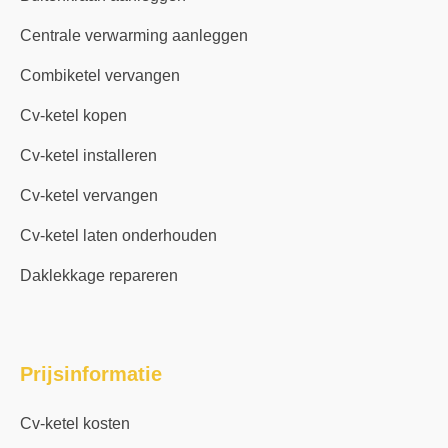
Centrale verwarming aanleggen
Combiketel vervangen
Cv-ketel kopen
Cv-ketel installeren
Cv-ketel vervangen
Cv-ketel laten onderhouden
Daklekkage repareren
Prijsinformatie
Cv-ketel kosten