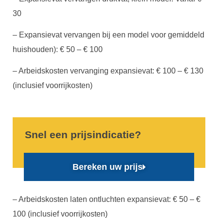
30
– Expansievat vervangen bij een model voor gemiddeld
huishouden): € 50 – € 100
– Arbeidskosten vervanging expansievat: € 100 – € 130
(inclusief voorrijkosten)
Snel een prijsindicatie?
Bereken uw prijs
– Arbeidskosten laten ontluchten expansievat: € 50 – €
100 (inclusief voorrijkosten)