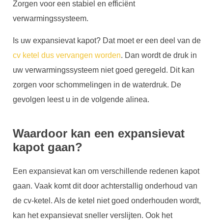
Zorgen voor een stabiel en efficiënt
verwarmingssysteem.
Is uw expansievat kapot? Dat moet er een deel van de
cv ketel dus vervangen worden
. Dan wordt de druk in
uw verwarmingssysteem niet goed geregeld. Dit kan
zorgen voor schommelingen in de waterdruk. De
gevolgen leest u in de volgende alinea.
Waardoor kan een expansievat
kapot gaan?
Een expansievat kan om verschillende redenen kapot
gaan. Vaak komt dit door achterstallig onderhoud van
de cv-ketel. Als de ketel niet goed onderhouden wordt,
kan het expansievat sneller verslijten. Ook het