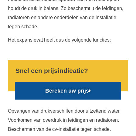
houdt de druk in balans. Zo beschermt u de leidingen,
radiatoren en andere onderdelen van de installatie
tegen schade.
Het expansievat heeft dus de volgende functies:
Snel een prijsindicatie?
Bereken uw prijs
Opvangen van drukverschillen door uitzettend water.
Voorkomen van overdruk in leidingen en radiatoren.
Beschermen van de cv-installatie tegen schade.