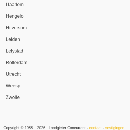
Haarlem
Hengelo
Hilversum
Leiden
Lelystad
Rotterdam
Utrecht
Weesp
Zwolle
Copyright © 1988 – 2026 · Loodgieter Concurrent ·
contact
·
vestigingen
·