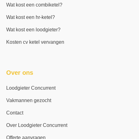
Wat kost een combiketel?
Wat kost een hr-ketel?
Wat kost een loodgieter?
Kosten cv ketel vervangen
Over ons
Loodgieter Concurrent
Vakmannen gezocht
Contact
Over Loodgieter Concurrent
Offerte aanvragen