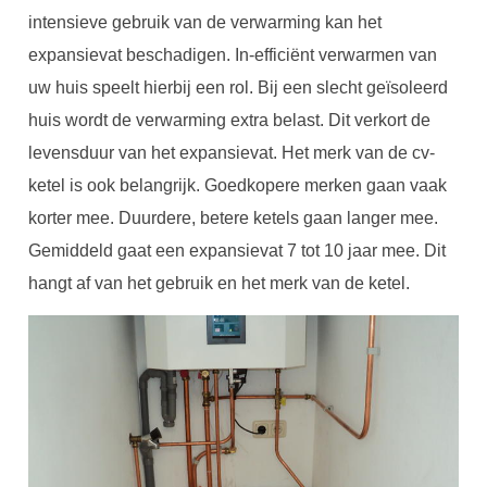
intensieve gebruik van de verwarming kan het
expansievat beschadigen. In-efficiënt verwarmen van
uw huis speelt hierbij een rol. Bij een slecht geïsoleerd
huis wordt de verwarming extra belast. Dit verkort de
levensduur van het expansievat. Het merk van de cv-
ketel is ook belangrijk. Goedkopere merken gaan vaak
korter mee. Duurdere, betere ketels gaan langer mee.
Gemiddeld gaat een expansievat 7 tot 10 jaar mee. Dit
hangt af van het gebruik en het merk van de ketel.