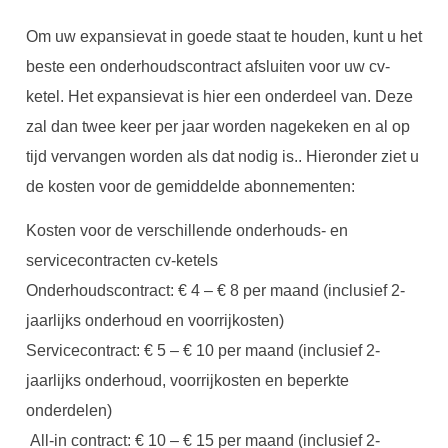
Om uw expansievat in goede staat te houden, kunt u het
beste een onderhoudscontract afsluiten voor uw cv-
ketel. Het expansievat is hier een onderdeel van. Deze
zal dan twee keer per jaar worden nagekeken en al op
tijd vervangen worden als dat nodig is.. Hieronder ziet u
de kosten voor de gemiddelde abonnementen:
Kosten voor de verschillende onderhouds- en
servicecontracten cv-ketels
Onderhoudscontract: € 4 – € 8 per maand (inclusief 2-
jaarlijks onderhoud en voorrijkosten)
Servicecontract: € 5 – € 10 per maand (inclusief 2-
jaarlijks onderhoud, voorrijkosten en beperkte
onderdelen)
All-in contract: € 10 – € 15 per maand (inclusief 2-