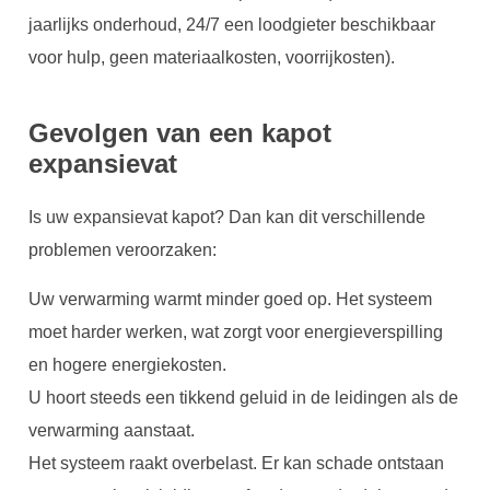
jaarlijks onderhoud, 24/7 een loodgieter beschikbaar
voor hulp, geen materiaalkosten, voorrijkosten).
Gevolgen van een kapot
expansievat
Is uw expansievat kapot? Dan kan dit verschillende
problemen veroorzaken:
Uw verwarming warmt minder goed op. Het systeem
moet harder werken, wat zorgt voor energieverspilling
en hogere energiekosten.
U hoort steeds een tikkend geluid in de leidingen als de
verwarming aanstaat.
Het systeem raakt overbelast. Er kan schade ontstaan