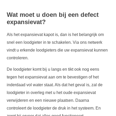
Wat moet u doen bij een defect
expansievat?
Als het expansievat kapot is, dan is het belangrijk om
snel een loodgieter in te schakelen. Via ons netwerk
vindt u erkende loodgieters die uw expansievat kunnen
controleren.
De loodgieter komt bij u langs en tikt ook nog eens
tegen het expansievat aan om te bevestigen of het
inderdaad vol water staat. Als dat het geval is, zal de
loodgieter in overleg met u het oude expansievat
verwijderen en een nieuwe plaatsen. Daarna
controleert de loodgieter de druk in het systeem. En
zorgt hij ervoor dat alles goed functioneert.