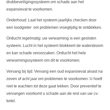
drukbeveiligingssysteem om schade aan het
expansievat te voorkomen.
Onderhoud: Laat het systeem jaarlijks checken door
een loodgieter om problemen vroegtijdig te ontdekken.
Ontlucht regelmatig: uw verwarming is een gesloten
systeem. Lucht in het systeem blokkeert de waterstroom
en kan schade veroorzaken. Ontlucht het hele
verwarmingssysteem om dit te voorkomen.
Vervang bij tijd: Vervang een oud expansievat alvast na
zeven of acht jaar om problemen te voorkomen. U hoeft
niet te wachten tot deze gaat lekken. Door preventief te
vervangen voorkomt u schade aan de rest van uw cv-
ketel.