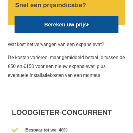
Snel een prijsindicatie?
Bereken uw prijs
Wat kost het vervangen van een expansievat?
De kosten variëren, maar gemiddeld betaal je tussen de
€50 en €150 voor een nieuw expansievat, plus
eventuele installatiekosten van een monteur
LOODGIETER-CONCURRENT
Bespaar tot wel 40%