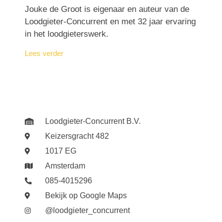
Jouke de Groot is eigenaar en auteur van de
Loodgieter-Concurrent en met 32 jaar ervaring
in het loodgieterswerk.
Lees verder
Loodgieter-Concurrent B.V.
Keizersgracht 482
1017 EG
Amsterdam
085-4015296
Bekijk op Google Maps
@loodgieter_concurrent