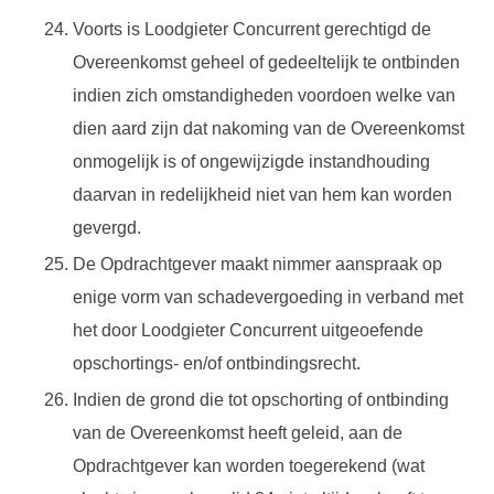
Voorts is Loodgieter Concurrent gerechtigd de
Overeenkomst geheel of gedeeltelijk te ontbinden
indien zich omstandigheden voordoen welke van
dien aard zijn dat nakoming van de Overeenkomst
onmogelijk is of ongewijzigde instandhouding
daarvan in redelijkheid niet van hem kan worden
gevergd.
De Opdrachtgever maakt nimmer aanspraak op
enige vorm van schadevergoeding in verband met
het door Loodgieter Concurrent uitgeoefende
opschortings- en/of ontbindingsrecht.
Indien de grond die tot opschorting of ontbinding
van de Overeenkomst heeft geleid, aan de
Opdrachtgever kan worden toegerekend (wat