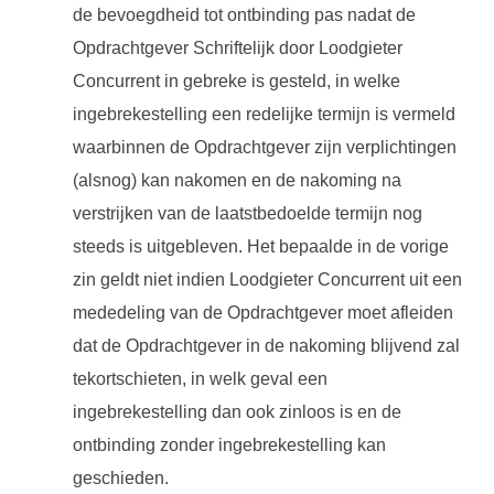
de bevoegdheid tot ontbinding pas nadat de
Opdrachtgever Schriftelijk door Loodgieter
Concurrent in gebreke is gesteld, in welke
ingebrekestelling een redelijke termijn is vermeld
waarbinnen de Opdrachtgever zijn verplichtingen
(alsnog) kan nakomen en de nakoming na
verstrijken van de laatstbedoelde termijn nog
steeds is uitgebleven. Het bepaalde in de vorige
zin geldt niet indien Loodgieter Concurrent uit een
mededeling van de Opdrachtgever moet afleiden
dat de Opdrachtgever in de nakoming blijvend zal
tekortschieten, in welk geval een
ingebrekestelling dan ook zinloos is en de
ontbinding zonder ingebrekestelling kan
geschieden.