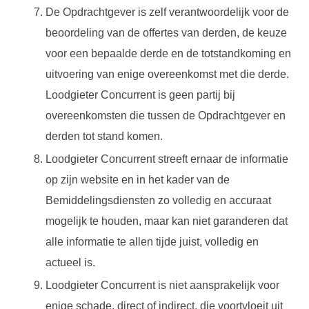
De Opdrachtgever is zelf verantwoordelijk voor de
beoordeling van de offertes van derden, de keuze
voor een bepaalde derde en de totstandkoming en
uitvoering van enige overeenkomst met die derde.
Loodgieter Concurrent is geen partij bij
overeenkomsten die tussen de Opdrachtgever en
derden tot stand komen.
Loodgieter Concurrent streeft ernaar de informatie
op zijn website en in het kader van de
Bemiddelingsdiensten zo volledig en accuraat
mogelijk te houden, maar kan niet garanderen dat
alle informatie te allen tijde juist, volledig en
actueel is.
Loodgieter Concurrent is niet aansprakelijk voor
enige schade, direct of indirect, die voortvloeit uit