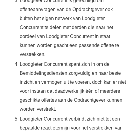
Loodgieter Concurrent is gerechtigd om
offerteaanvragen van de Opdrachtgever ook
buiten het eigen netwerk van Loodgieter
Concurrent te delen met derden die naar het
oordeel van Loodgieter Concurrent in staat
kunnen worden geacht een passende offerte te
verstrekken.
Loodgieter Concurrent spant zich in om de
Bemiddelingsdiensten zorgvuldig en naar beste
inzicht en vermogen uit te voeren, doch kan er niet
voor instaan dat daadwerkelijk één of meerdere
geschikte offertes aan de Opdrachtgever kunnen
worden verstrekt.
Loodgieter Concurrent verbindt zich niet tot een
bepaalde reactietermijn voor het verstrekken van