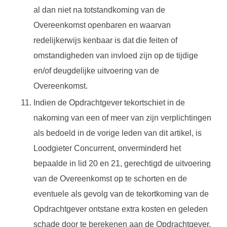
al dan niet na totstandkoming van de
Overeenkomst openbaren en waarvan
redelijkerwijs kenbaar is dat die feiten of
omstandigheden van invloed zijn op de tijdige
en/of deugdelijke uitvoering van de
Overeenkomst.
Indien de Opdrachtgever tekortschiet in de
nakoming van een of meer van zijn verplichtingen
als bedoeld in de vorige leden van dit artikel, is
Loodgieter Concurrent, onverminderd het
bepaalde in lid 20 en 21, gerechtigd de uitvoering
van de Overeenkomst op te schorten en de
eventuele als gevolg van de tekortkoming van de
Opdrachtgever ontstane extra kosten en geleden
schade door te berekenen aan de Opdrachtgever.