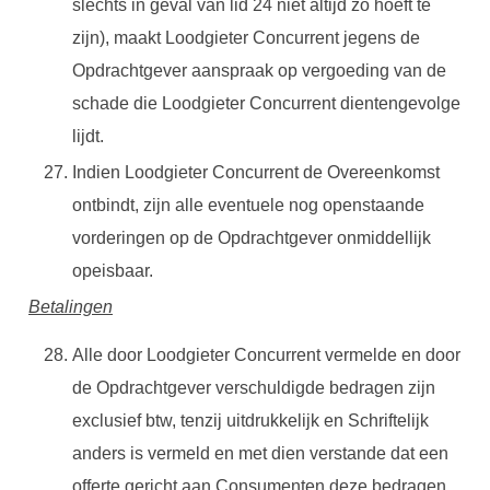
slechts in geval van lid 24 niet altijd zo hoeft te
zijn), maakt Loodgieter Concurrent jegens de
Opdrachtgever aanspraak op vergoeding van de
schade die Loodgieter Concurrent dientengevolge
lijdt.
Indien Loodgieter Concurrent de Overeenkomst
ontbindt, zijn alle eventuele nog openstaande
vorderingen op de Opdrachtgever onmiddellijk
opeisbaar.
Betalingen
Alle door Loodgieter Concurrent vermelde en door
de Opdrachtgever verschuldigde bedragen zijn
exclusief btw, tenzij uitdrukkelijk en Schriftelijk
anders is vermeld en met dien verstande dat een
offerte gericht aan Consumenten deze bedragen