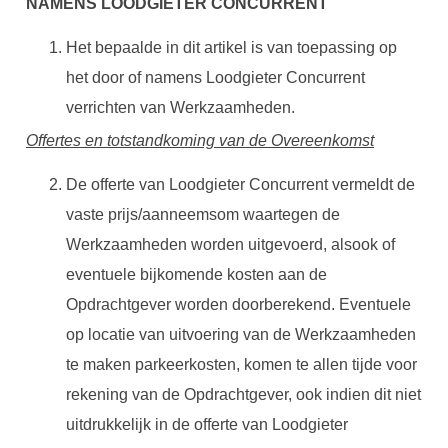
NAMENS LOODGIETER CONCURRENT
Het bepaalde in dit artikel is van toepassing op
het door of namens Loodgieter Concurrent
verrichten van Werkzaamheden.
Offertes en totstandkoming van de Overeenkomst
De offerte van Loodgieter Concurrent vermeldt de
vaste prijs/aanneemsom waartegen de
Werkzaamheden worden uitgevoerd, alsook of
eventuele bijkomende kosten aan de
Opdrachtgever worden doorberekend. Eventuele
op locatie van uitvoering van de Werkzaamheden
te maken parkeerkosten, komen te allen tijde voor
rekening van de Opdrachtgever, ook indien dit niet
uitdrukkelijk in de offerte van Loodgieter