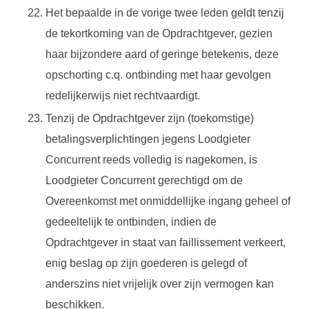
Het bepaalde in de vorige twee leden geldt tenzij
de tekortkoming van de Opdrachtgever, gezien
haar bijzondere aard of geringe betekenis, deze
opschorting c.q. ontbinding met haar gevolgen
redelijkerwijs niet rechtvaardigt.
Tenzij de Opdrachtgever zijn (toekomstige)
betalingsverplichtingen jegens Loodgieter
Concurrent reeds volledig is nagekomen, is
Loodgieter Concurrent gerechtigd om de
Overeenkomst met onmiddellijke ingang geheel of
gedeeltelijk te ontbinden, indien de
Opdrachtgever in staat van faillissement verkeert,
enig beslag op zijn goederen is gelegd of
anderszins niet vrijelijk over zijn vermogen kan
beschikken.