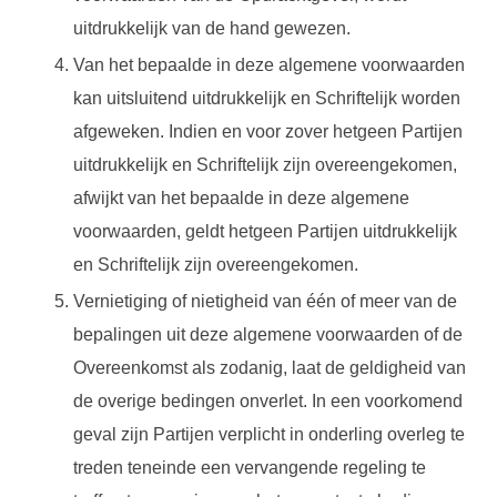
uitdrukkelijk van de hand gewezen.
Van het bepaalde in deze algemene voorwaarden
kan uitsluitend uitdrukkelijk en Schriftelijk worden
afgeweken. Indien en voor zover hetgeen Partijen
uitdrukkelijk en Schriftelijk zijn overeengekomen,
afwijkt van het bepaalde in deze algemene
voorwaarden, geldt hetgeen Partijen uitdrukkelijk
en Schriftelijk zijn overeengekomen.
Vernietiging of nietigheid van één of meer van de
bepalingen uit deze algemene voorwaarden of de
Overeenkomst als zodanig, laat de geldigheid van
de overige bedingen onverlet. In een voorkomend
geval zijn Partijen verplicht in onderling overleg te
treden teneinde een vervangende regeling te