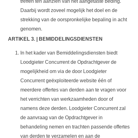
treffen ten aanzien van het aangetaste beding.
Daarbij wordt zoveel mogelijk het doel en de
strekking van de oorspronkelijke bepaling in acht
genomen.
ARTIKEL 3. | BEMIDDELINGSDIENSTEN
In het kader van Bemiddelingsdiensten biedt
Loodgieter Concurrent de Opdrachtgever de
mogelijkheid om via de door Loodgieter
Concurrent geëxploiteerde website één of
meerdere offertes van derden aan te vragen voor
het verrichten van werkzaamheden door of
namens deze derden. Loodgieter Concurrent zal
de aanvraag van de Opdrachtgever in
behandeling nemen en trachten passende offertes
van derden te verzamelen en aan de