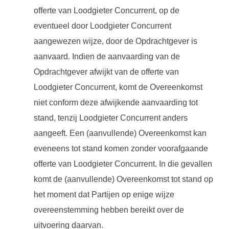
offerte van Loodgieter Concurrent, op de
eventueel door Loodgieter Concurrent
aangewezen wijze, door de Opdrachtgever is
aanvaard. Indien de aanvaarding van de
Opdrachtgever afwijkt van de offerte van
Loodgieter Concurrent, komt de Overeenkomst
niet conform deze afwijkende aanvaarding tot
stand, tenzij Loodgieter Concurrent anders
aangeeft. Een (aanvullende) Overeenkomst kan
eveneens tot stand komen zonder voorafgaande
offerte van Loodgieter Concurrent. In die gevallen
komt de (aanvullende) Overeenkomst tot stand op
het moment dat Partijen op enige wijze
overeenstemming hebben bereikt over de
uitvoering daarvan.