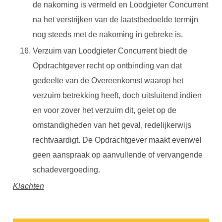
de nakoming is vermeld en Loodgieter Concurrent
na het verstrijken van de laatstbedoelde termijn
nog steeds met de nakoming in gebreke is.
Verzuim van Loodgieter Concurrent biedt de
Opdrachtgever recht op ontbinding van dat
gedeelte van de Overeenkomst waarop het
verzuim betrekking heeft, doch uitsluitend indien
en voor zover het verzuim dit, gelet op de
omstandigheden van het geval, redelijkerwijs
rechtvaardigt. De Opdrachtgever maakt evenwel
geen aanspraak op aanvullende of vervangende
schadevergoeding.
Klachten