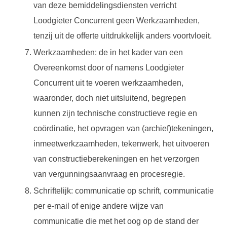
van deze bemiddelingsdiensten verricht
Loodgieter Concurrent geen Werkzaamheden,
tenzij uit de offerte uitdrukkelijk anders voortvloeit.
Werkzaamheden: de in het kader van een
Overeenkomst door of namens Loodgieter
Concurrent uit te voeren werkzaamheden,
waaronder, doch niet uitsluitend, begrepen
kunnen zijn technische constructieve regie en
coördinatie, het opvragen van (archief)tekeningen,
inmeetwerkzaamheden, tekenwerk, het uitvoeren
van constructieberekeningen en het verzorgen
van vergunningsaanvraag en procesregie.
Schriftelijk: communicatie op schrift, communicatie
per e-mail of enige andere wijze van
communicatie die met het oog op de stand der