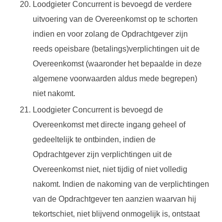
Loodgieter Concurrent is bevoegd de verdere
uitvoering van de Overeenkomst op te schorten
indien en voor zolang de Opdrachtgever zijn
reeds opeisbare (betalings)verplichtingen uit de
Overeenkomst (waaronder het bepaalde in deze
algemene voorwaarden aldus mede begrepen)
niet nakomt.
Loodgieter Concurrent is bevoegd de
Overeenkomst met directe ingang geheel of
gedeeltelijk te ontbinden, indien de
Opdrachtgever zijn verplichtingen uit de
Overeenkomst niet, niet tijdig of niet volledig
nakomt. Indien de nakoming van de verplichtingen
van de Opdrachtgever ten aanzien waarvan hij
tekortschiet, niet blijvend onmogelijk is, ontstaat