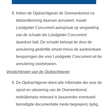
Indien de Opdrachtgever de Overeenkomst na
totstandkoming daarvan annuleert, maakt
Loodgieter Concurrent aanspraak op vergoeding
van de schade die Loodgieter Concurrent
daardoor lijdt. De schade beloopt de door de
annulering gederfde omzet minus de aantoonbare
besparingen die voor Loodgieter Concurrent uit de
annulering voortvloeien.
Verplichtingen van de Opdrachtgever
De Opdrachtgever dient alle informatie die voor de
opzet en uitvoering van de Overeenkomst
redelijkerwijs relevant is (waaronder eventueel
benodigde documentatie mede begrepen), tijdig,