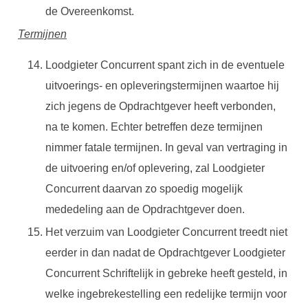
de Overeenkomst.
Termijnen
Loodgieter Concurrent spant zich in de eventuele
uitvoerings- en opleveringstermijnen waartoe hij
zich jegens de Opdrachtgever heeft verbonden,
na te komen. Echter betreffen deze termijnen
nimmer fatale termijnen. In geval van vertraging in
de uitvoering en/of oplevering, zal Loodgieter
Concurrent daarvan zo spoedig mogelijk
mededeling aan de Opdrachtgever doen.
Het verzuim van Loodgieter Concurrent treedt niet
eerder in dan nadat de Opdrachtgever Loodgieter
Concurrent Schriftelijk in gebreke heeft gesteld, in
welke ingebrekestelling een redelijke termijn voor