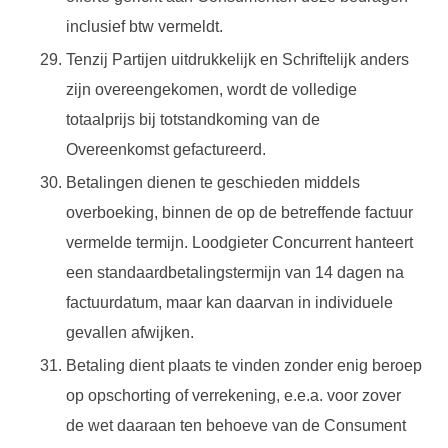
inclusief btw vermeldt.
Tenzij Partijen uitdrukkelijk en Schriftelijk anders
zijn overeengekomen, wordt de volledige
totaalprijs bij totstandkoming van de
Overeenkomst gefactureerd.
Betalingen dienen te geschieden middels
overboeking, binnen de op de betreffende factuur
vermelde termijn. Loodgieter Concurrent hanteert
een standaardbetalingstermijn van 14 dagen na
factuurdatum, maar kan daarvan in individuele
gevallen afwijken.
Betaling dient plaats te vinden zonder enig beroep
op opschorting of verrekening, e.e.a. voor zover
de wet daaraan ten behoeve van de Consument