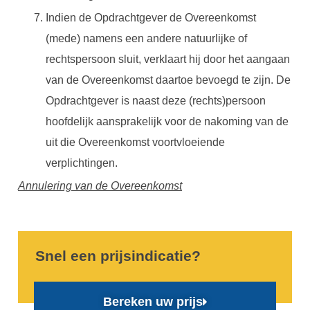
Indien de Opdrachtgever de Overeenkomst
(mede) namens een andere natuurlijke of
rechtspersoon sluit, verklaart hij door het aangaan
van de Overeenkomst daartoe bevoegd te zijn. De
Opdrachtgever is naast deze (rechts)persoon
hoofdelijk aansprakelijk voor de nakoming van de
uit die Overeenkomst voortvloeiende
verplichtingen.
Annulering van de Overeenkomst
Snel een prijsindicatie?
Bereken uw prijs