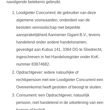
navolgende betekenis gebruikt.
Loodgieter Concurrent: de gebruiker van deze
algemene voorwaarden, onderdeel van de
besloten vennootschap met beperkte
aansprakelijkheid Aannemer Gigant B.V., tevens
handelend onder andere handelsnamen,
gevestigd aan Kubus 141, 3364 DG te Sliedrecht,
ingeschreven in het Handelsregister onder KvK-
nummer 83874682.
Opdrachtgever: iedere natuurlijke of
rechtspersoon met wie Loodgieter Concurrent een
Overeenkomst heeft gesloten of beoogt te sluiten.
Consument: een Opdrachtgever, natuurlijk
persoon, niet handelend in de uitoefening van een
beroep of bedrijf.