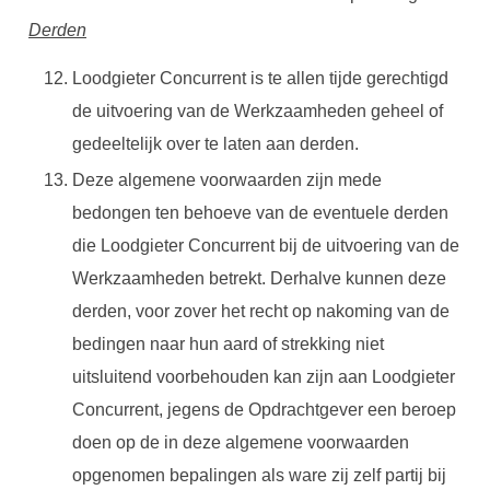
Derden
Loodgieter Concurrent is te allen tijde gerechtigd
de uitvoering van de Werkzaamheden geheel of
gedeeltelijk over te laten aan derden.
Deze algemene voorwaarden zijn mede
bedongen ten behoeve van de eventuele derden
die Loodgieter Concurrent bij de uitvoering van de
Werkzaamheden betrekt. Derhalve kunnen deze
derden, voor zover het recht op nakoming van de
bedingen naar hun aard of strekking niet
uitsluitend voorbehouden kan zijn aan Loodgieter
Concurrent, jegens de Opdrachtgever een beroep
doen op de in deze algemene voorwaarden
opgenomen bepalingen als ware zij zelf partij bij