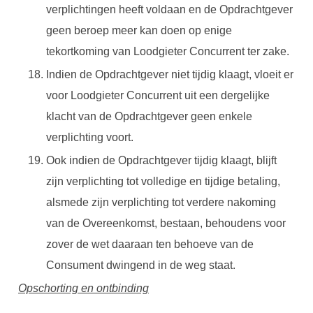
verplichtingen heeft voldaan en de Opdrachtgever
geen beroep meer kan doen op enige
tekortkoming van Loodgieter Concurrent ter zake.
Indien de Opdrachtgever niet tijdig klaagt, vloeit er
voor Loodgieter Concurrent uit een dergelijke
klacht van de Opdrachtgever geen enkele
verplichting voort.
Ook indien de Opdrachtgever tijdig klaagt, blijft
zijn verplichting tot volledige en tijdige betaling,
alsmede zijn verplichting tot verdere nakoming
van de Overeenkomst, bestaan, behoudens voor
zover de wet daaraan ten behoeve van de
Consument dwingend in de weg staat.
Opschorting en ontbinding