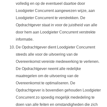
volledig en op de eventueel daartoe door
Loodgieter Concurrent aangewezen wijze, aan
Loodgieter Concurrent te verstrekken. De
Opdrachtgever staat in voor de juistheid van alle
door hem aan Loodgieter Concurrent verstrekte
informatie.
De Opdrachtgever dient Loodgieter Concurrent
steeds alle voor de uitvoering van de
Overeenkomst vereiste medewerking te verlenen.
De Opdrachtgever neemt alle redelijke
maatregelen om de uitvoering van de
Overeenkomst te optimaliseren. De
Opdrachtgever is bovendien gehouden Loodgieter
Concurrent zo spoedig mogelijk mededeling te
doen van alle feiten en omstandigheden die zich