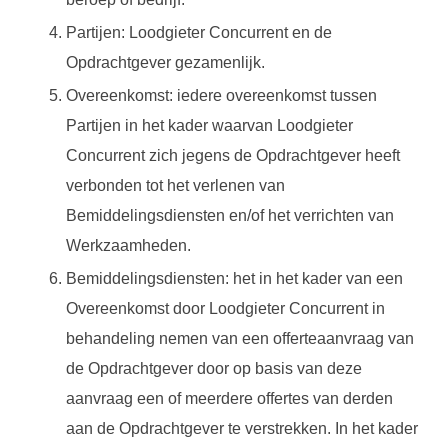
Partijen: Loodgieter Concurrent en de
Opdrachtgever gezamenlijk.
Overeenkomst: iedere overeenkomst tussen
Partijen in het kader waarvan Loodgieter
Concurrent zich jegens de Opdrachtgever heeft
verbonden tot het verlenen van
Bemiddelingsdiensten en/of het verrichten van
Werkzaamheden.
Bemiddelingsdiensten: het in het kader van een
Overeenkomst door Loodgieter Concurrent in
behandeling nemen van een offerteaanvraag van
de Opdrachtgever door op basis van deze
aanvraag een of meerdere offertes van derden
aan de Opdrachtgever te verstrekken. In het kader