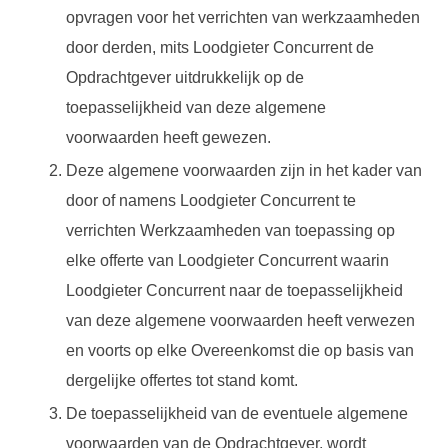
opvragen voor het verrichten van werkzaamheden
door derden, mits Loodgieter Concurrent de
Opdrachtgever uitdrukkelijk op de
toepasselijkheid van deze algemene
voorwaarden heeft gewezen.
Deze algemene voorwaarden zijn in het kader van
door of namens Loodgieter Concurrent te
verrichten Werkzaamheden van toepassing op
elke offerte van Loodgieter Concurrent waarin
Loodgieter Concurrent naar de toepasselijkheid
van deze algemene voorwaarden heeft verwezen
en voorts op elke Overeenkomst die op basis van
dergelijke offertes tot stand komt.
De toepasselijkheid van de eventuele algemene
voorwaarden van de Opdrachtgever, wordt