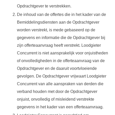
Opdrachtgever te verstrekken.
De inhoud van de offertes die in het kader van de
Bemiddelingsdiensten aan de Opdrachtgever
worden verstrekt, is mede gebaseerd op de
gegevens en informatie die de Opdrachtgever bij
zijn offerteaanvraag heeft verstrekt. Loodgieter
Concurrent is niet aansprakelijk voor onjuistheden
of onvolledigheden in de offerteaanvraag van de
Opdrachtgever en de daaruit voortvloeiende
gevolgen. De Opdrachtgever vrijwaart Loodgieter
Concurrent van alle aanspraken van derden die
verband houden met door de Opdrachtgever
onjuist, onvolledig of misleidend verstrekte
gegevens in het kader van een offerteaanvraag.