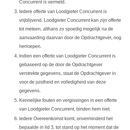
Concurrent is vermeld.
Iedere offerte van Loodgieter Concurrent is
vrijblijvend. Loodgieter Concurrent kan zijn offerte
tot meteen, althans zo spoedig mogelijk na de
aanvaarding daarvan door de Opdrachtgever, nog
herroepen.
Indien een offerte van Loodgieter Concurrent is
gebaseerd op de door de Opdrachtgever
verstrekte gegevens, staat de Opdrachtgever in
voor de juistheid en volledigheid van deze
gegevens.
Kennelijke fouten en vergissingen in een offerte
van Loodgieter Concurrent, binden hem niet.
Iedere Overeenkomst komt, onverminderd het
bepaalde in lid 3, tot stand op het moment dat de