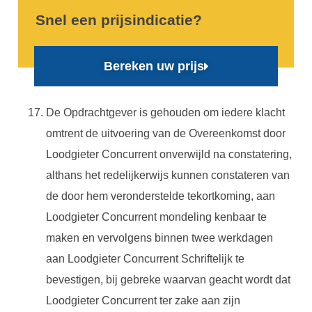
Snel een prijsindicatie?
Bereken uw prijs
De Opdrachtgever is gehouden om iedere klacht
omtrent de uitvoering van de Overeenkomst door
Loodgieter Concurrent onverwijld na constatering,
althans het redelijkerwijs kunnen constateren van
de door hem veronderstelde tekortkoming, aan
Loodgieter Concurrent mondeling kenbaar te
maken en vervolgens binnen twee werkdagen
aan Loodgieter Concurrent Schriftelijk te
bevestigen, bij gebreke waarvan geacht wordt dat
Loodgieter Concurrent ter zake aan zijn