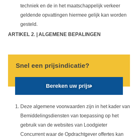
techniek en de in het maatschappelijk verkeer
geldende opvattingen hiermee gelijk kan worden
gesteld.
ARTIKEL 2. | ALGEMENE BEPALINGEN
Snel een prijsindicatie?
Bereken uw prijs
Deze algemene voorwaarden zijn in het kader van
Bemiddelingsdiensten van toepassing op het
gebruik van de websites van Loodgieter
Concurrent waar de Opdrachtgever offertes kan