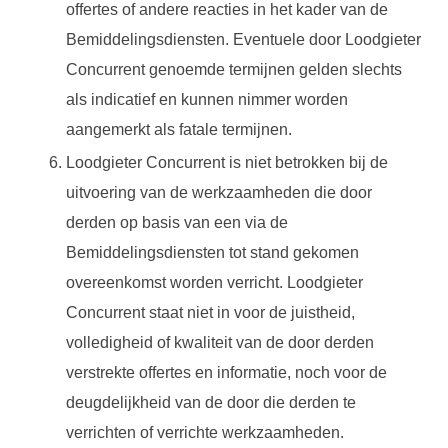
offertes of andere reacties in het kader van de
Bemiddelingsdiensten. Eventuele door Loodgieter
Concurrent genoemde termijnen gelden slechts
als indicatief en kunnen nimmer worden
aangemerkt als fatale termijnen.
Loodgieter Concurrent is niet betrokken bij de
uitvoering van de werkzaamheden die door
derden op basis van een via de
Bemiddelingsdiensten tot stand gekomen
overeenkomst worden verricht. Loodgieter
Concurrent staat niet in voor de juistheid,
volledigheid of kwaliteit van de door derden
verstrekte offertes en informatie, noch voor de
deugdelijkheid van de door die derden te
verrichten of verrichte werkzaamheden.