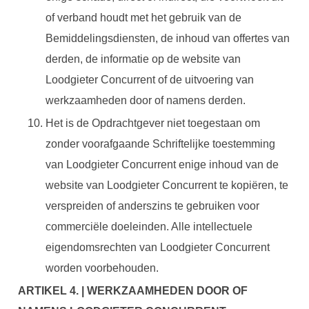
of verband houdt met het gebruik van de
Bemiddelingsdiensten, de inhoud van offertes van
derden, de informatie op de website van
Loodgieter Concurrent of de uitvoering van
werkzaamheden door of namens derden.
Het is de Opdrachtgever niet toegestaan om
zonder voorafgaande Schriftelijke toestemming
van Loodgieter Concurrent enige inhoud van de
website van Loodgieter Concurrent te kopiëren, te
verspreiden of anderszins te gebruiken voor
commerciële doeleinden. Alle intellectuele
eigendomsrechten van Loodgieter Concurrent
worden voorbehouden.
ARTIKEL 4. | WERKZAAMHEDEN DOOR OF